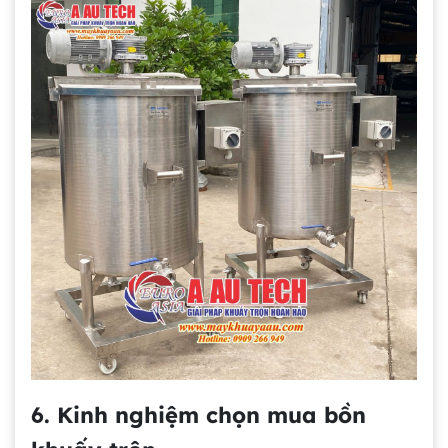
6. Kinh nghiệm chọn mua bồn