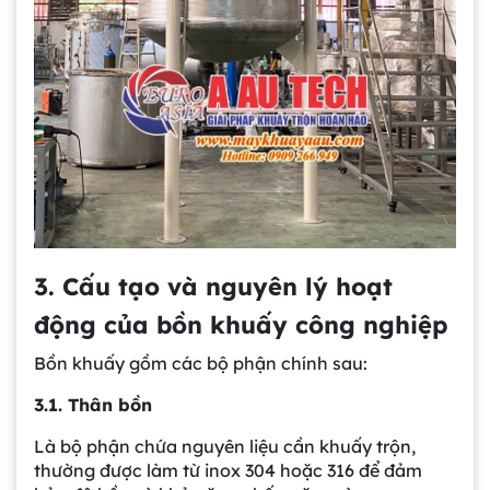
3. Cấu tạo và nguyên lý hoạt
động của bồn khuấy công nghiệp
Bồn khuấy gồm các bộ phận chính sau:
3.1. Thân bồn
Là bộ phận chứa nguyên liệu cần khuấy trộn,
thường được làm từ inox 304 hoặc 316 để đảm