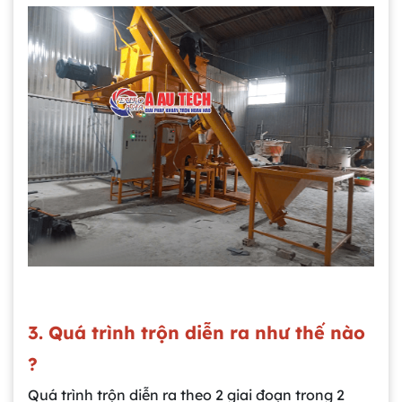
3. Quá trình trộn diễn ra như thế nào
?
Quá trình trộn diễn ra theo 2 giai đoạn trong 2