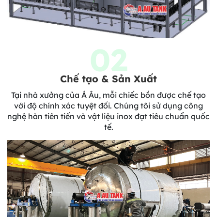
02
Chế tạo & Sản Xuất
Tại nhà xưởng của Á Âu, mỗi chiếc bồn được chế tạo
với độ chính xác tuyệt đối. Chúng tôi sử dụng công
nghệ hàn tiên tiến và vật liệu inox đạt tiêu chuẩn quốc
tế.