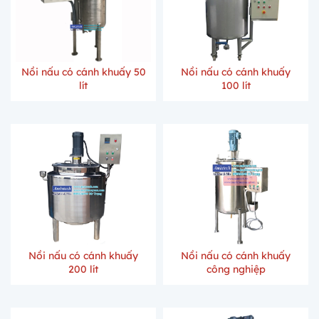
Nồi nấu có cánh khuấy 50
Nồi nấu có cánh khuấy
lít
100 lít
Nồi nấu có cánh khuấy
Nồi nấu có cánh khuấy
200 lít
công nghiệp