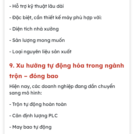
- Hỗ trợ kỹ thuật lâu dài
- Đặc biệt, cần thiết kế máy phù hợp với:
- Diện tích nhà xưởng
- Sản lượng mong muốn
- Loại nguyên liệu sản xuất
9. Xu hướng tự động hóa trong ngành
trộn – đóng bao
Hiện nay, các doanh nghiệp đang dần chuyển
sang mô hình:
- Trộn tự động hoàn toàn
- Cân định lượng PLC
- May bao tự động