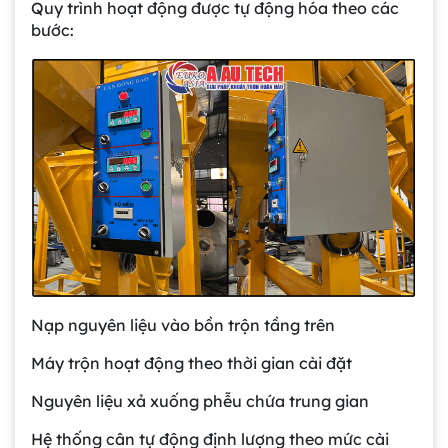
Quy trình hoạt động được tự động hóa theo các
bước:
Nạp nguyên liệu vào bồn trộn tầng trên
Máy trộn hoạt động theo thời gian cài đặt
Nguyên liệu xả xuống phễu chứa trung gian
Hệ thống cân tự động định lượng theo mức cài