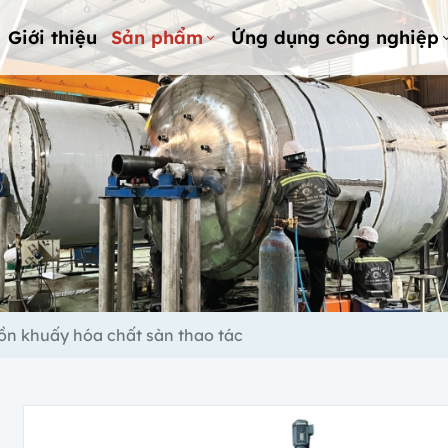
Giới thiệu
Sản phẩm
Ứng dụng công nghiệp
ồn khuấy hóa chất sàn thao tác