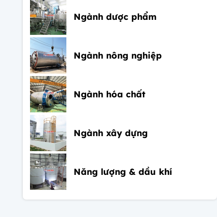
Ngành dược phẩm
Ngành nông nghiệp
Ngành hóa chất
Ngành xây dựng
Năng lượng & dầu khí