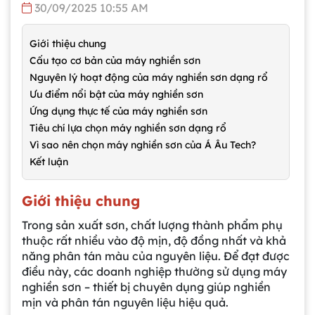
30/09/2025 10:55 AM
Giới thiệu chung
Cấu tạo cơ bản của máy nghiền sơn
Nguyên lý hoạt động của máy nghiền sơn dạng rổ
Ưu điểm nổi bật của máy nghiền sơn
Ứng dụng thực tế của máy nghiền sơn
Tiêu chí lựa chọn máy nghiền sơn dạng rổ
Vì sao nên chọn máy nghiền sơn của Á Âu Tech?
Kết luận
Giới thiệu chung
Trong sản xuất sơn, chất lượng thành phẩm phụ
thuộc rất nhiều vào độ mịn, độ đồng nhất và khả
năng phân tán màu của nguyên liệu. Để đạt được
điều này, các doanh nghiệp thường sử dụng máy
nghiền sơn – thiết bị chuyên dụng giúp nghiền
mịn và phân tán nguyên liệu hiệu quả.