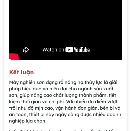
Kết luận
Máy nghiền sơn dạng rổ nâng hạ thủy lực là giải
pháp hiệu quả và hiện đại cho ngành sản xuất
sơn, giúp nâng cao chất lượng thành phẩm, tiết
kiệm thời gian và chi phí. Với nhiều ưu điểm vượt
trội như độ mịn cao, vận hành đơn giản, bền bỉ và
an toàn, thiết bị này ngày càng được nhiều doanh
nghiệp lựa chọn.