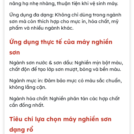
nâng hạ nhẹ nhàng, thuận tiện khi vệ sinh máy.
Ứng dụng đa dạng: Không chỉ dùng trong ngành
sơn mà còn thích hợp cho mực in, hóa chất, mỹ
phẩm và nhiều ngành khác.
Ứng dụng thực tế của máy nghiền
sơn
Ngành sơn nước & sơn dầu: Nghiền mịn bột màu,
chất độn để tạo lớp sơn mượt, bóng và bền màu.
Ngành mực in: Đảm bảo mực có màu sắc chuẩn,
không lắng cặn.
Ngành hóa chất: Nghiền phân tán các hợp chất
cần đồng nhất.
Tiêu chí lựa chọn máy nghiền sơn
dạng rổ