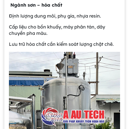
Ngành sơn – hóa chất
Định lượng dung môi, phụ gia, nhựa resin.
Cấp liệu cho bồn khuấy, máy phân tán, dây
chuyền pha màu.
Lưu trữ hóa chất cần kiểm soát lượng chặt chẽ.