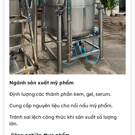
Ngành sản xuất mỹ phẩm
Định lượng các thành phần kem, gel, serum.
Cung cấp nguyên liệu cho nồi nấu mỹ phẩm.
Tránh sai lệch công thức khi sản xuất số lượng
lớn.
Công nghiệp thực phẩm