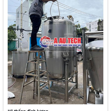
Hệ thống định lượng