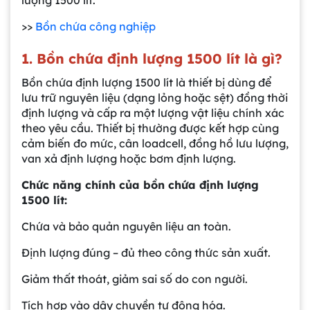
>>
Bồn chứa công nghiệp
1. Bồn chứa định lượng 1500 lít là gì?
Bồn chứa định lượng 1500 lít là thiết bị dùng để
lưu trữ nguyên liệu (dạng lỏng hoặc sệt) đồng thời
định lượng và cấp ra một lượng vật liệu chính xác
theo yêu cầu. Thiết bị thường được kết hợp cùng
cảm biến đo mức, cân loadcell, đồng hồ lưu lượng,
van xả định lượng hoặc bơm định lượng.
Chức năng chính của bồn chứa định lượng
1500 lít:
Chứa và bảo quản nguyên liệu an toàn.
Định lượng đúng – đủ theo công thức sản xuất.
Giảm thất thoát, giảm sai số do con người.
Tích hợp vào dây chuyền tự động hóa.