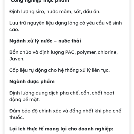
Định lượng siro, nước mắm, sốt, dầu ăn.
Lưu trữ nguyên liệu dạng lỏng có yêu cầu vệ sinh
cao.
Ngành xử lý nước – nước thải
Bồn chứa và định lượng PAC, polymer, chlorine,
Javen.
Cấp liệu tự động cho hệ thống xử lý liên tục.
Ngành dược phẩm
Định lượng dung dịch pha chế, cồn, chất hoạt
động bề mặt.
Đảm bảo độ chính xác và đồng nhất khi pha chế
thuốc.
Lợi ích thực tế mang lại cho doanh nghiệp: