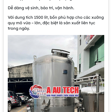
Dễ dàng vệ sinh, bảo trì, vận hành.
Với dung tích 1500 lít, bồn phù hợp cho các xưởng
quy mô vừa – lớn, đặc biệt là sản xuất liên tục
trong ngày.