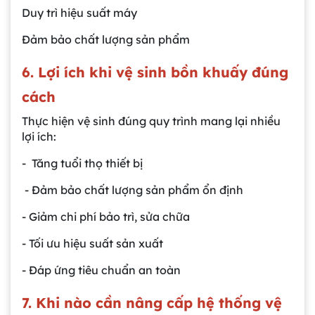
Duy trì hiệu suất máy
Đảm bảo chất lượng sản phẩm
6. Lợi ích khi vệ sinh bồn khuấy đúng
cách
Thực hiện vệ sinh đúng quy trình mang lại nhiều
lợi ích:
- Tăng tuổi thọ thiết bị
- Đảm bảo chất lượng sản phẩm ổn định
- Giảm chi phí bảo trì, sửa chữa
- Tối ưu hiệu suất sản xuất
- Đáp ứng tiêu chuẩn an toàn
7. Khi nào cần nâng cấp hệ thống vệ