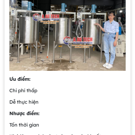
Ưu điểm:
Chi phí thấp
Dễ thực hiện
Nhược điểm:
Tốn thời gian