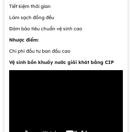
Tiết kiệm thời gian
Làm sạch đồng đều
Đảm bảo tiêu chuẩn vệ sinh cao
Nhược điểm:
Chi phí đầu tư ban đầu cao
Vệ sinh bồn khuấy nước giải khát bằng CIP