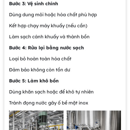
Bước 3: Vệ sinh chính
Dùng dung môi hoặc hóa chất phù hợp
Kết hợp chạy máy khuấy (nếu cần)
Làm sạch cánh khuấy và thành bồn
Bước 4: Rửa lại bằng nước sạch
Loại bỏ hoàn toàn hóa chất
Đảm bảo không còn tồn dư
Bước 5: Làm khô bồn
Dùng khăn sạch hoặc để khô tự nhiên
Tránh đọng nước gây ố bề mặt inox