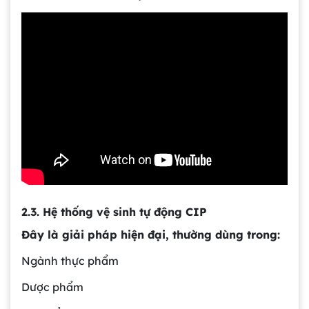
2.3. Hệ thống vệ sinh tự động CIP
Đây là giải pháp hiện đại, thường dùng trong:
Ngành thực phẩm
Dược phẩm