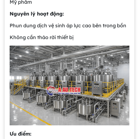
Mỹ phẩm
Nguyên lý hoạt động:
Phun dung dịch vệ sinh áp lực cao bên trong bồn
Không cần tháo rời thiết bị
Ưu điểm: