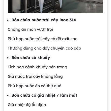
Bồn chứa nước trái cây inox 316
Chống ăn mòn vượt trội
Phù hợp nước trái cây có độ axit cao
Thường dùng cho dây chuyền cao cấp
Bồn chứa có khuấy
Tích hợp cánh khuấy bên trong
Giữ nước trái cây không lắng
Phù hợp nước ép có thịt quả
Bồn chứa có gia nhiệt / làm mát
Giữ nhiệt độ ổn định