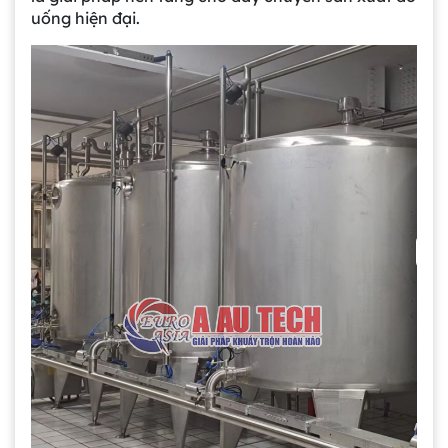
uống hiện đại.