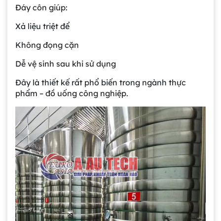
Đáy côn giúp:
Xả liệu triệt để
Không đọng cặn
Dễ vệ sinh sau khi sử dụng
Đây là thiết kế rất phổ biến trong ngành thực
phẩm – đồ uống công nghiệp.