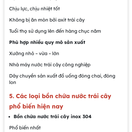
Chịu lực, chịu nhiệt tốt
Không bị ăn mòn bởi axit trái cây
Tuổi thọ sử dụng lên đến hàng chục năm
Phù hợp nhiều quy mô sản xuất
Xưởng nhỏ – vừa – lớn
Nhà máy nước trái cây công nghiệp
Dây chuyền sản xuất đồ uống đóng chai, đóng
lon
5. Các loại bồn chứa nước trái cây
phổ biến hiện nay
Bồn chứa nước trái cây inox 304
Phổ biến nhất