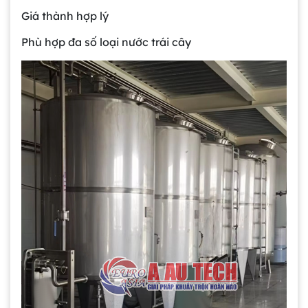
Giá thành hợp lý
Phù hợp đa số loại nước trái cây