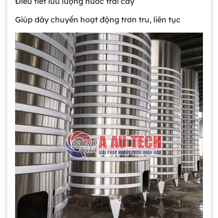
Điều tiết lưu lượng nước trái cây
Giúp dây chuyền hoạt động trơn tru, liên tục