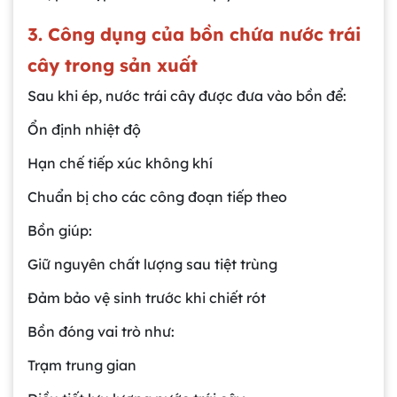
3. Công dụng của bồn chứa nước trái
cây trong sản xuất
Sau khi ép, nước trái cây được đưa vào bồn để:
Ổn định nhiệt độ
Hạn chế tiếp xúc không khí
Chuẩn bị cho các công đoạn tiếp theo
Bồn giúp:
Giữ nguyên chất lượng sau tiệt trùng
Đảm bảo vệ sinh trước khi chiết rót
Bồn đóng vai trò như:
Trạm trung gian