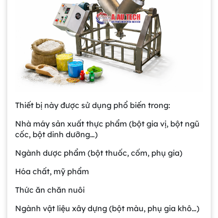
Thiết bị này được sử dụng phổ biến trong:
Nhà máy sản xuất thực phẩm (bột gia vị, bột ngũ
cốc, bột dinh dưỡng…)
Ngành dược phẩm (bột thuốc, cốm, phụ gia)
Hóa chất, mỹ phẩm
Thức ăn chăn nuôi
Ngành vật liệu xây dựng (bột màu, phụ gia khô…)