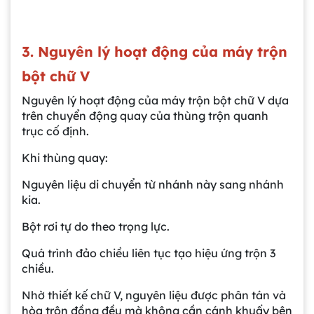
3. Nguyên lý hoạt động của máy trộn
bột chữ V
Nguyên lý hoạt động của máy trộn bột chữ V dựa
trên chuyển động quay của thùng trộn quanh
trục cố định.
Khi thùng quay:
Nguyên liệu di chuyển từ nhánh này sang nhánh
kia.
Bột rơi tự do theo trọng lực.
Quá trình đảo chiều liên tục tạo hiệu ứng trộn 3
chiều.
Nhờ thiết kế chữ V, nguyên liệu được phân tán và
hòa trộn đồng đều mà không cần cánh khuấy bên