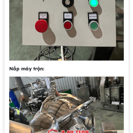
Nắp máy trộn: