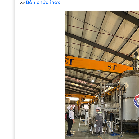
>>
Bồn chứa inox