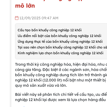
mô lớn
12/09/2025 09:47 AM
Cấu tạo bồn khuấy công nghiệp 12 khối
Ưu điểm nổi bật của bồn khuấy công nghiệp 12 khối
Ứng dụng thực tế của bồn khuấy công nghiệp 12 khối
Tại sao nên chọn bồn khuấy công nghiệp 12 khối cho s
Kinh nghiệm lựa chọn bồn khuấy công nghiệp 12 khối
Trong thời kỳ công nghiệp hóa, hiện đại hóa, nhu 
càng gia tăng. Đặc biệt ở các ngành sơn, hóa ch
bồn khuấy công nghiệp dung tích lớn trở thành gi
nghiệp 12 khối (12.000 lít) nổi bật như một thiết 
quy mô sản xuất vừa và lớn.
Bài viết này sẽ phân tích chi tiết về cấu tạo, ưu 
nghiệp 12 khối lại được xem là lựa chọn hàng đầu