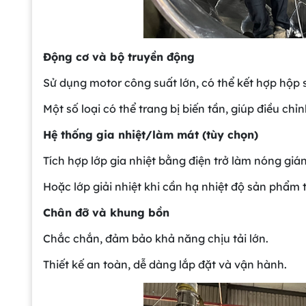
Động cơ và bộ truyền động
Sử dụng motor công suất lớn, có thể kết hợp hộp
Một số loại có thể trang bị biến tần, giúp điều chỉ
Hệ thống gia nhiệt/làm mát (tùy chọn)
Tích hợp lớp gia nhiệt bằng điện trở làm nóng gián
Hoặc lớp giải nhiệt khi cần hạ nhiệt độ sản phẩm 
Chân đỡ và khung bồn
Chắc chắn, đảm bảo khả năng chịu tải lớn.
Thiết kế an toàn, dễ dàng lắp đặt và vận hành.