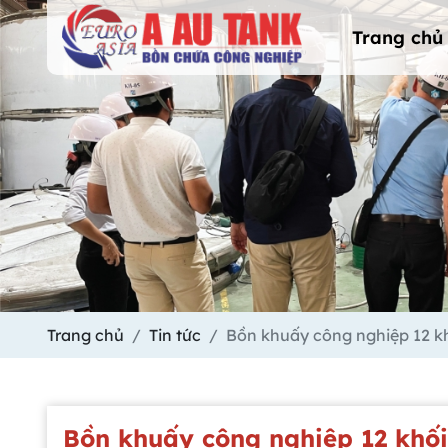
Trang chủ
Trang chủ
Tin tức
Bồn khuấy công nghiệp 12 kh
Bồn khuấy công nghiệp 12 khối