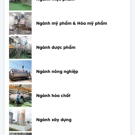
Ngành mỹ phẩm & Hóa mỹ phẩm
Ngành dược phẩm
Ngành nông nghiệp
Ngành hóa chất
Ngành xây dựng