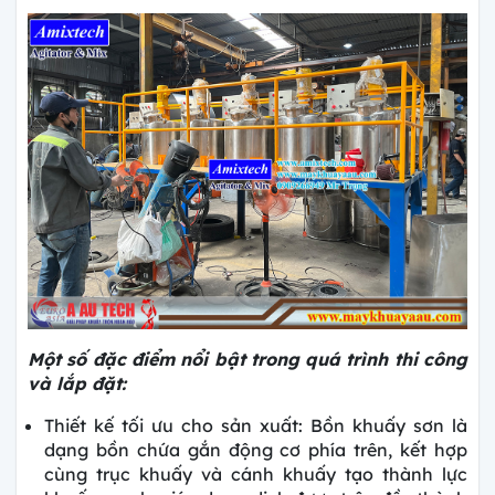
Một số đặc điểm nổi bật trong quá trình thi công
và lắp đặt:
Thiết kế tối ưu cho sản xuất: Bồn khuấy sơn là
dạng bồn chứa gắn động cơ phía trên, kết hợp
cùng trục khuấy và cánh khuấy tạo thành lực