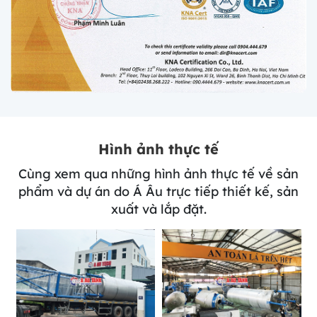
Hình ảnh thực tế
Cùng xem qua những hình ảnh thực tế về sản
phẩm và dự án do Á Âu trực tiếp thiết kế, sản
xuất và lắp đặt.