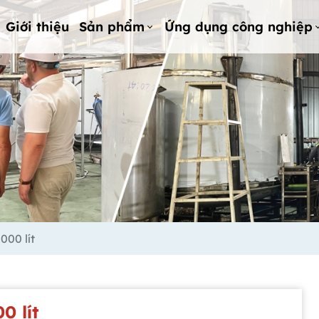
Giới thiệu
Sản phẩm
Ứng dụng công nghiệp
000 lít
0 lít