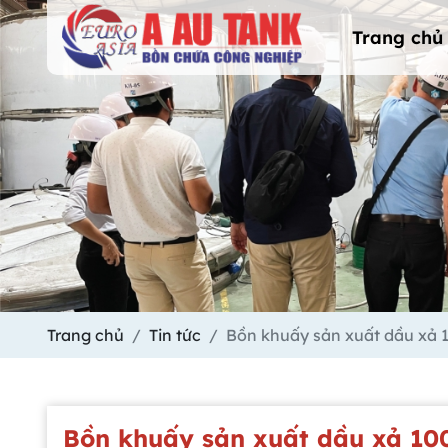
Trang chủ
Trang chủ
Tin tức
Bồn khuấy sản xuất dầu xả 1
Bồn khuấy sản xuất dầu xả 100