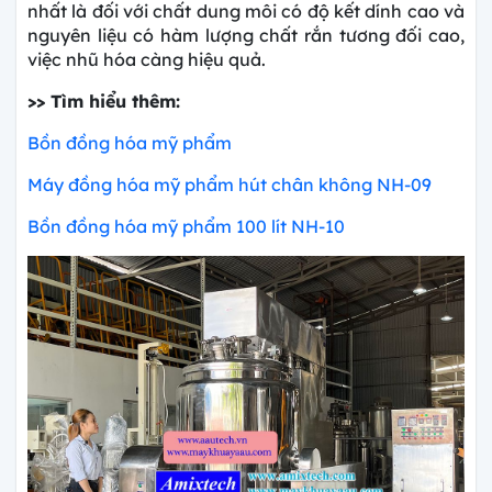
nhất là đối với chất dung môi có độ kết dính cao và
nguyên liệu có hàm lượng chất rắn tương đối cao,
việc nhũ
hóa càng hiệu quả.
>> Tìm hiểu thêm:
Bồn đồng hóa mỹ phẩm
Máy đồng hóa mỹ phẩm hút chân không NH-09
Bồn đồng hóa mỹ phẩm 100 lít NH-10