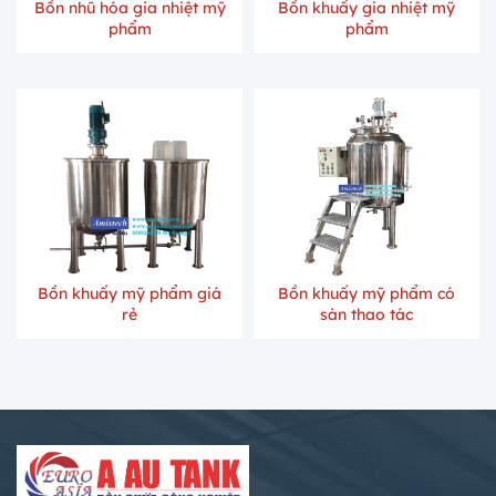
Bồn nhũ hóa gia nhiệt mỹ
Bồn khuấy gia nhiệt mỹ
phẩm
phẩm
Bồn khuấy mỹ phẩm giá
Bồn khuấy mỹ phẩm có
rẻ
sàn thao tác