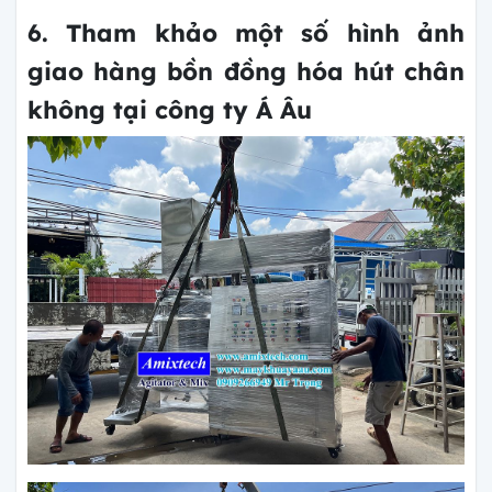
6. Tham khảo một số hình ảnh
giao hàng bồn đồng hóa hút chân
không tại công ty Á Âu