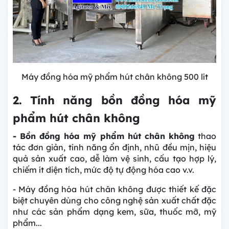
Máy đồng hóa mỹ phẩm hút chân không 500 lít
2. Tính năng bồn đồng hóa mỹ
phẩm hút chân không
- Bồn đồng hóa mỹ phẩm hút chân không
thao
tác đơn giản, tính năng ổn định, nhũ đều mịn, hiệu
quả sản xuất cao, dễ làm vệ sinh, cấu tạo hợp lý,
chiếm ít diện tích, mức độ tự động hóa cao v.v.
- Máy đồng hóa hút chân không được thiết kế đặc
biệt chuyên dùng cho công nghệ sản xuất chất đặc
như các sản phẩm dạng kem, sữa, thuốc mỡ, mỹ
phẩm...