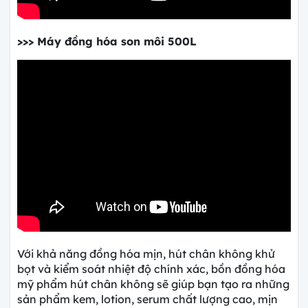
>>> Máy đồng hóa son môi 500L
Với khả năng đồng hóa mịn, hút chân không khử
bọt và kiểm soát nhiệt độ chính xác, bồn đồng hóa
mỹ phẩm hút chân không sẽ giúp bạn tạo ra những
sản phẩm kem, lotion, serum chất lượng cao, mịn