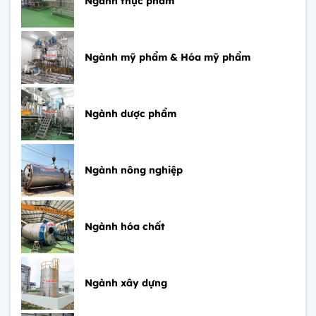
Ngành thực phẩm
Ngành mỹ phẩm & Hóa mỹ phẩm
Ngành dược phẩm
Ngành nông nghiệp
Ngành hóa chất
Ngành xây dựng