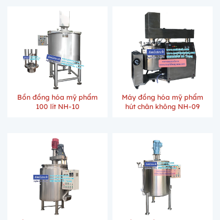
Bồn đồng hóa mỹ phẩm
Máy đồng hóa mỹ phẩm
100 lít NH-10
hút chân không NH-09