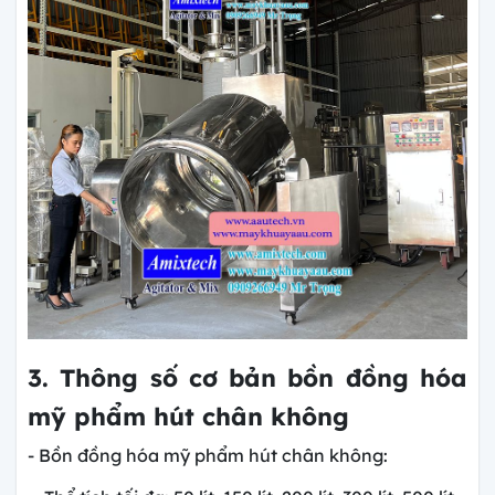
3. Thông số cơ bản bồn đồng hóa
mỹ phẩm hút chân không
- Bồn đồng hóa mỹ phẩm hút chân không: