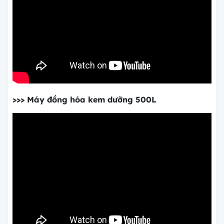
>>> Máy đồng hóa kem dưỡng 500L