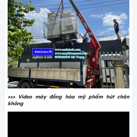
>>> Video máy đồng hóa mỹ phẩm hút chân
không