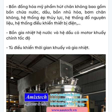
- Bồn đồng hóa mỹ phẩm hút chân không bao gồm
bồn chứa nước, dầu, bồn nhũ hóa, bơm chân
không, hệ thống ép thủy lực, hệ thống đổ nguyên
liệu, hệ thống điều khiển thiết bị điện,...
- Bồn gia nhiệt hệ nước và hệ dầu có motor khuấy
chỉnh tốc độ
- Tủ điều khiển thời gian khuấy và gia nhiệt.