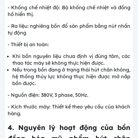
- Khống chế nhiệt độ: Bộ khống chế nhiệt và đồng
hồ hiển thị.
- Ra liệu: nghiêng bồn đổ sản phẩm bằng nút nhấn
tự động
- Thiết bị an toàn:
Khi bồn nguyên liệu chưa định vị đúng tâm, các
thao tác máy sẽ không thực hiện được.
Nếu trong bồn đang ở trạng thái hút chân không,
hệ thống thủy lực không thực hiện được mở nắp
bồn được.
- Nguồn điện: 380V, 3 phase, 50Hz.
- Kích thước máy: Thiết kế theo yêu cầu của khách
hàng.
4. Nguyên lý hoạt động của bồn