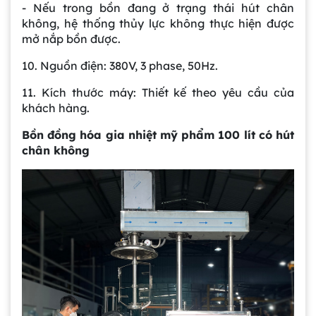
- Nếu trong bồn đang ở trạng thái hút chân
không, hệ thống thủy lực không thực hiện được
mở nắp bồn được.
10. Nguồn điện: 380V, 3 phase, 50Hz.
11. Kích thước máy: Thiết kế theo yêu cầu của
khách hàng.
Bồn đồng hóa gia nhiệt mỹ phẩm 100 lít có hút
chân không