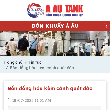
BỒN KHUẤY Á ÂU
Trang chủ
Tin tức
Bồn đồng hóa kèm cánh quét đảo
Bồn đồng hóa kèm cánh quét đảo
18/07/2025 11:01 AM