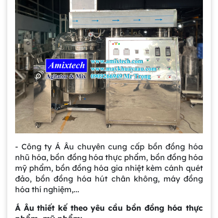
- Công ty Á Âu chuyên cung cấp bồn đồng hóa
nhũ hóa, bồn đồng hóa thực phẩm, bồn đồng hóa
mỹ phẩm, bồn đồng hóa gia nhiệt kèm cánh quét
đảo, bồn đồng hóa hút chân không, máy đồng
hóa thí nghiệm,...
Á Âu thiết kế theo yêu cầu bồn đồng hóa thực