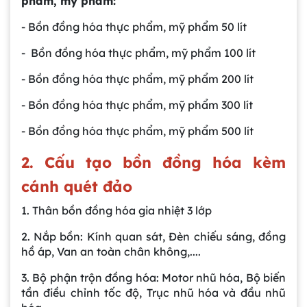
phẩm, mỹ phẩm:
- Bồn đồng hóa thực phẩm, mỹ phẩm 50 lít
- Bồn đồng hóa thực phẩm, mỹ phẩm 100 lít
- Bồn đồng hóa thực phẩm, mỹ phẩm 200 lít
- Bồn đồng hóa thực phẩm, mỹ phẩm 300 lít
- Bồn đồng hóa thực phẩm, mỹ phẩm 500 lít
2. Cấu tạo bồn đồng hóa kèm
cánh quét đảo
1. Thân bồn đồng hóa gia nhiệt 3 lớp
2. Nắp bồn: Kính quan sát, Đèn chiếu sáng, đồng
hồ áp, Van an toàn chân không,....
3. Bộ phận trộn đồng hóa: Motor nhũ hóa, Bộ biến
tần điều chỉnh tốc độ, Trục nhũ hóa và đầu nhũ