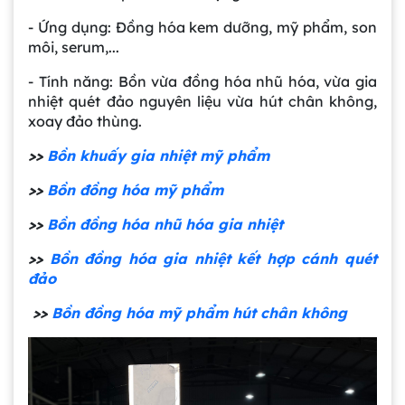
- Ứng dụng: Đồng hóa kem dưỡng, mỹ phẩm, son
môi, serum,...
- Tính năng: Bồn vừa đồng hóa nhũ hóa, vừa gia
nhiệt quét đảo nguyên liệu vừa hút chân không,
xoay đảo thùng.
>>
Bồn khuấy gia nhiệt mỹ phẩm
>>
Bồn đồng hóa mỹ phẩm
>>
Bồn đồng hóa nhũ hóa gia nhiệt
>>
Bồn đồng hóa gia nhiệt kết hợp cánh quét
đảo
>>
Bồn đồng hóa mỹ phẩm hút chân không