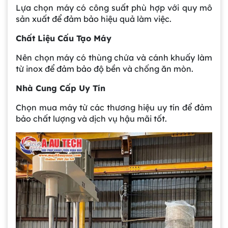
Lựa chọn máy có công suất phù hợp với quy mô
sản xuất để đảm bảo hiệu quả làm việc.
Chất Liệu Cấu Tạo Máy
Nên chọn máy có thùng chứa và cánh khuấy làm
từ inox để đảm bảo độ bền và chống ăn mòn.
Nhà Cung Cấp Uy Tín
Chọn mua máy từ các thương hiệu uy tín để đảm
bảo chất lượng và dịch vụ hậu mãi tốt.