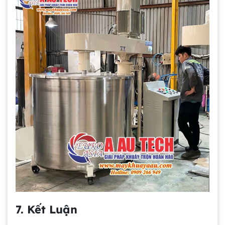
7. Kết Luận