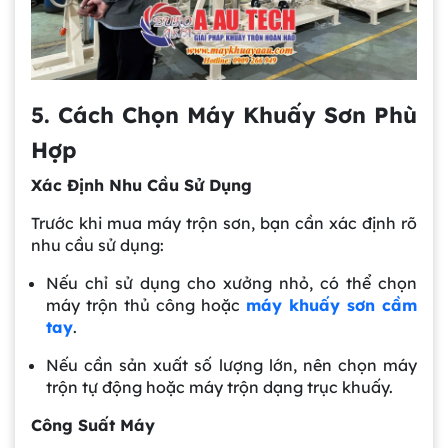
5. Cách Chọn Máy Khuấy Sơn Phù
Hợp
Xác Định Nhu Cầu Sử Dụng
Trước khi mua máy trộn sơn, bạn cần xác định rõ
nhu cầu sử dụng:
Nếu chỉ sử dụng cho xưởng nhỏ, có thể chọn
máy trộn thủ công hoặc
máy khuấy sơn cầm
tay
.
Nếu cần sản xuất số lượng lớn, nên chọn máy
trộn tự động hoặc máy trộn dạng trục khuấy.
Công Suất Máy