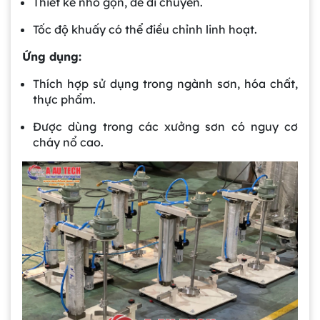
Thiết kế nhỏ gọn, dễ di chuyển.
Tốc độ khuấy có thể điều chỉnh linh hoạt.
Ứng dụng:
Thích hợp sử dụng trong ngành sơn, hóa chất,
thực phẩm.
Được dùng trong các xưởng sơn có nguy cơ
cháy nổ cao.