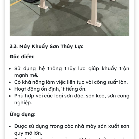
3.3. Máy Khuấy Sơn Thủy Lực
Đặc điểm:
Sử dụng hệ thống thủy lực giúp khuấy trộn
mạnh mẽ.
Có khả năng làm việc liên tục với công suất lớn.
Hoạt động ổn định, ít tiếng ồn.
Phù hợp với các loại sơn đặc, sơn keo, sơn công
nghiệp.
Ứng dụng:
Được sử dụng trong các nhà máy sản xuất sơn
quy mô lớn.