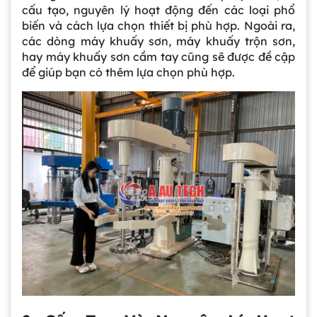
cấu tạo, nguyên lý hoạt động đến các loại phổ
biến và cách lựa chọn thiết bị phù hợp. Ngoài ra,
các dòng máy khuấy sơn, máy khuấy trộn sơn,
hay máy khuấy sơn cầm tay cũng sẽ được đề cập
để giúp bạn có thêm lựa chọn phù hợp.