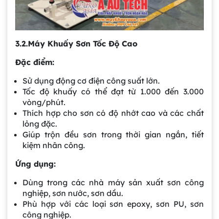
3.2.Máy Khuấy Sơn Tốc Độ Cao
Đặc điểm:
Sử dụng động cơ điện công suất lớn.
Tốc độ khuấy có thể đạt từ 1.000 đến 3.000
vòng/phút.
Thích hợp cho sơn có độ nhớt cao và các chất
lỏng đặc.
Giúp trộn đều sơn trong thời gian ngắn, tiết
kiệm nhân công.
Ứng dụng:
Dùng trong các nhà máy sản xuất sơn công
nghiệp, sơn nước, sơn dầu.
Phù hợp với các loại sơn epoxy, sơn PU, sơn
công nghiệp.