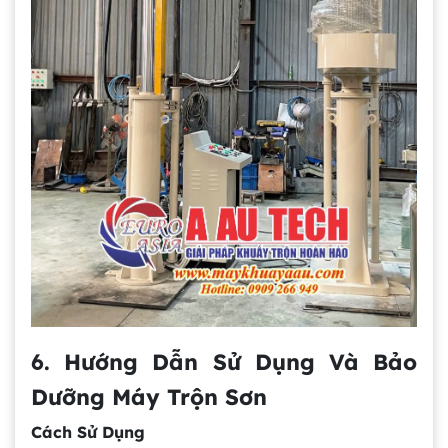
6. Hướng Dẫn Sử Dụng Và Bảo
Dưỡng Máy Trộn Sơn
Cách Sử Dụng