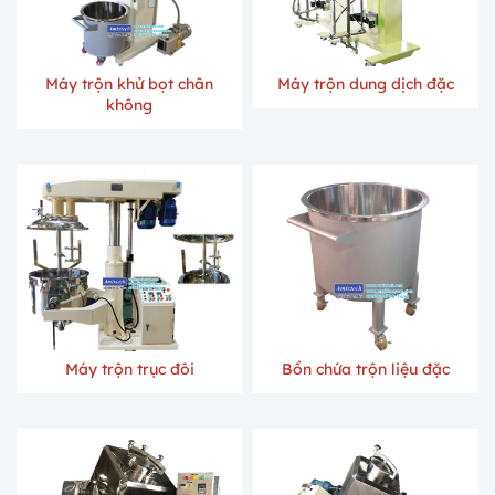
Máy trộn khử bọt chân
Máy trộn dung dịch đặc
không
Máy trộn trục đôi
Bồn chứa trộn liệu đặc