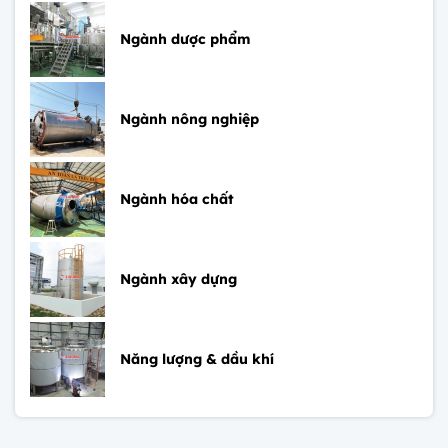
Ngành dược phẩm
Ngành nông nghiệp
Ngành hóa chất
Ngành xây dựng
Năng lượng & dầu khí