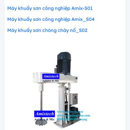
Máy khuấy sơn công nghiệp Amix-S01
Máy khuấy sơn công nghiệp Amix_S04
Máy khuấy sơn chóng cháy nổ_S02