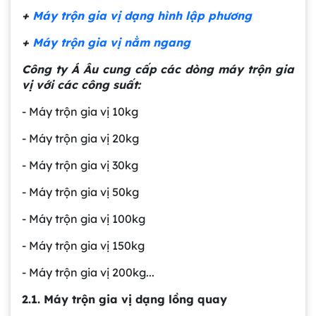
+
Máy trộn gia vị dạng hình lập phương
+
Máy trộn gia vị nằm ngang
Công ty Á Âu cung cấp các dòng máy trộn gia
vị với các công suất:
- Máy trộn gia vị 10kg
- Máy trộn gia vị 20kg
- Máy trộn gia vị 30kg
- Máy trộn gia vị 50kg
- Máy trộn gia vị 100kg
- Máy trộn gia vị 150kg
- Máy trộn gia vị 200kg...
2.1. Máy trộn gia vị dạng lồng quay