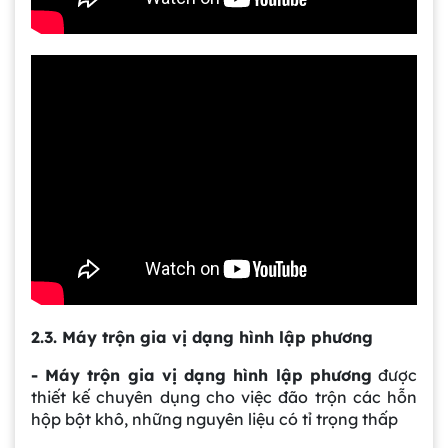
2.3. Máy trộn gia vị dạng hình lập phương
- Máy trộn gia vị dạng hình lập phương
được
thiết kế chuyên dụng cho việc đão trộn các hỗn
hộp bột khô, những nguyên liệu có tỉ trọng thấp