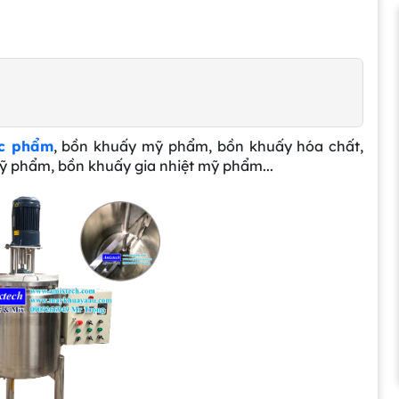
ực phẩm
, bồn khuấy mỹ phẩm, bồn khuấy hóa chất,
 phẩm, bồn khuấy gia nhiệt mỹ phẩm...