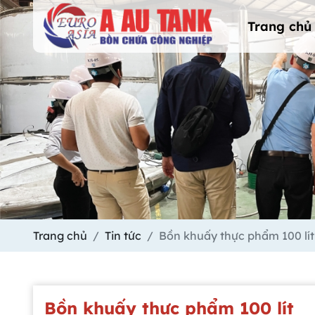
Trang chủ
Trang chủ
Tin tức
Bồn khuấy thực phẩm 100 lít
Bồn khuấy thực phẩm 100 lít