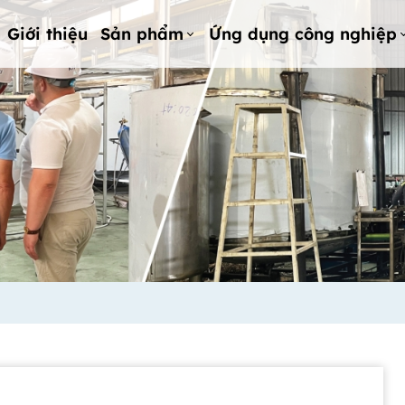
Giới thiệu
Sản phẩm
Ứng dụng công nghiệp