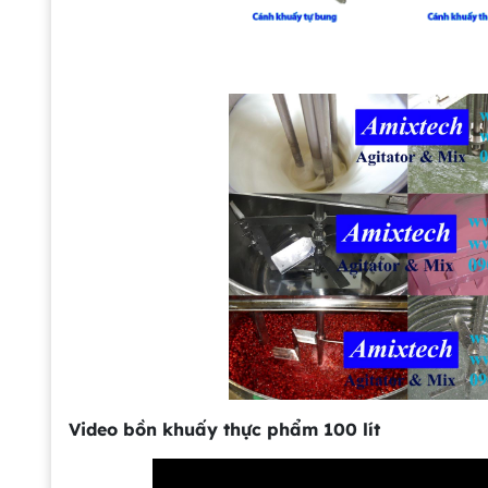
Video bồn khuấy thực phẩm 100 lít