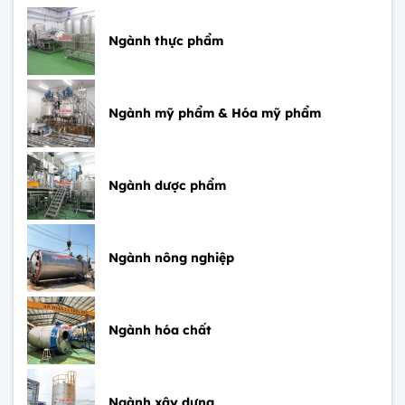
Ngành thực phẩm
Ngành mỹ phẩm & Hóa mỹ phẩm
Ngành dược phẩm
Ngành nông nghiệp
Ngành hóa chất
Ngành xây dựng