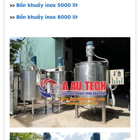
>>
Bồn khuấy inox 5000 lít
>>
Bồn khuấy inox 8000 lít