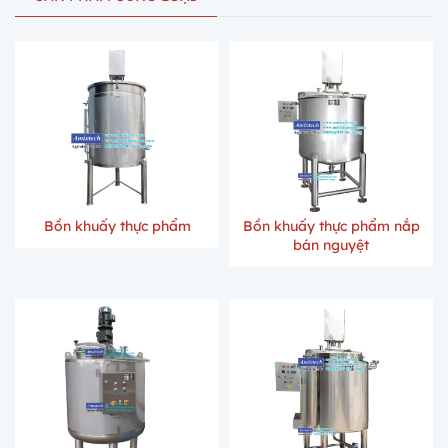
Bồn khuấy thực phẩm
Bồn khuấy thực phẩm nắp
bán nguyệt