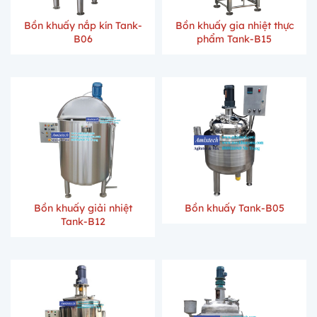
Bồn khuấy nắp kín Tank-
Bồn khuấy gia nhiệt thực
B06
phẩm Tank-B15
Bồn khuấy giải nhiệt
Bồn khuấy Tank-B05
Tank-B12