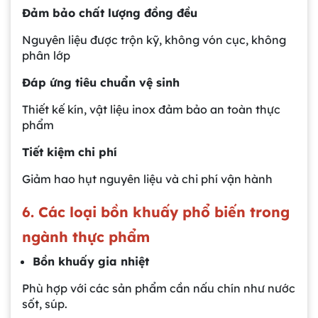
Đảm bảo chất lượng đồng đều
Nguyên liệu được trộn kỹ, không vón cục, không
phân lớp
Đáp ứng tiêu chuẩn vệ sinh
Thiết kế kín, vật liệu inox đảm bảo an toàn thực
phẩm
Tiết kiệm chi phí
Giảm hao hụt nguyên liệu và chi phí vận hành
6. Các loại bồn khuấy phổ biến trong
ngành thực phẩm
Bồn khuấy gia nhiệt
Phù hợp với các sản phẩm cần nấu chín như nước
sốt, súp.