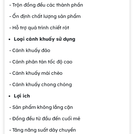
- Trộn đồng đều các thành phần
- Ổn định chất lượng sản phẩm
- Hỗ trợ quá trình chiết rót
Loại cánh khuấy sử dụng
- Cánh khuấy đảo
- Cánh phân tán tốc độ cao
- Cánh khuấy mái chèo
- Cánh khuấy chong chóng
Lợi ích
- Sản phẩm không lắng cặn
- Đồng đều từ đầu đến cuối mẻ
- Tăng năng suất dây chuyền