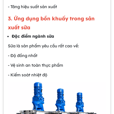
- Tăng hiệu suất sản xuất
3. Ứng dụng bồn khuấy trong sản
xuất sữa
Đặc điểm ngành sữa
Sữa là sản phẩm yêu cầu rất cao về:
- Độ đồng nhất
- Vệ sinh an toàn thực phẩm
- Kiểm soát nhiệt độ