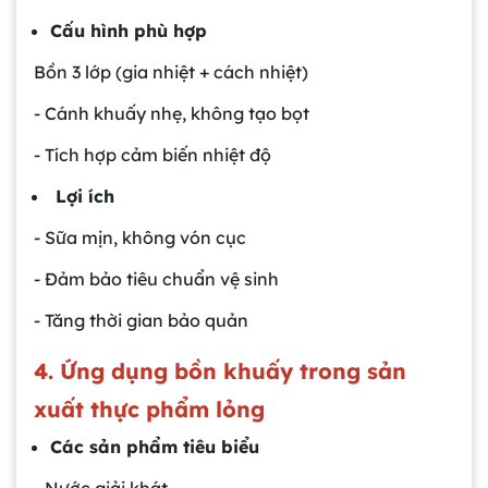
Cấu hình phù hợp
Bồn 3 lớp (gia nhiệt + cách nhiệt)
- Cánh khuấy nhẹ, không tạo bọt
- Tích hợp cảm biến nhiệt độ
Lợi ích
- Sữa mịn, không vón cục
- Đảm bảo tiêu chuẩn vệ sinh
- Tăng thời gian bảo quản
4. Ứng dụng bồn khuấy trong sản
xuất thực phẩm lỏng
Các sản phẩm tiêu biểu