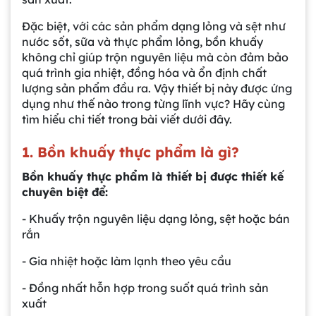
Đặc biệt, với các sản phẩm dạng lỏng và sệt như
nước sốt, sữa và thực phẩm lỏng, bồn khuấy
không chỉ giúp trộn nguyên liệu mà còn đảm bảo
quá trình gia nhiệt, đồng hóa và ổn định chất
lượng sản phẩm đầu ra. Vậy thiết bị này được ứng
dụng như thế nào trong từng lĩnh vực? Hãy cùng
tìm hiểu chi tiết trong bài viết dưới đây.
1. Bồn khuấy thực phẩm là gì?
Bồn khuấy thực phẩm là thiết bị được thiết kế
chuyên biệt để:
- Khuấy trộn nguyên liệu dạng lỏng, sệt hoặc bán
rắn
- Gia nhiệt hoặc làm lạnh theo yêu cầu
- Đồng nhất hỗn hợp trong suốt quá trình sản
xuất