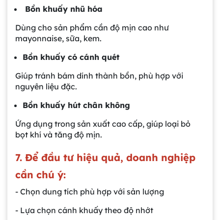
Bồn khuấy nhũ hóa
Dùng cho sản phẩm cần độ mịn cao như
mayonnaise, sữa, kem.
Bồn khuấy có cánh quét
Giúp tránh bám dính thành bồn, phù hợp với
nguyên liệu đặc.
Bồn khuấy hút chân không
Ứng dụng trong sản xuất cao cấp, giúp loại bỏ
bọt khí và tăng độ mịn.
7. Để đầu tư hiệu quả, doanh nghiệp
cần chú ý:
- Chọn dung tích phù hợp với sản lượng
- Lựa chọn cánh khuấy theo độ nhớt