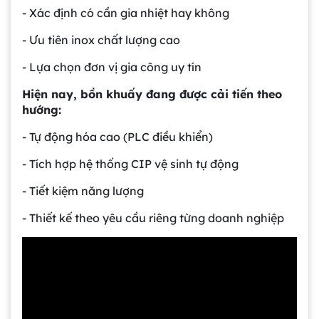
- Xác định có cần gia nhiệt hay không
- Ưu tiên inox chất lượng cao
- Lựa chọn đơn vị gia công uy tín
Hiện nay, bồn khuấy đang được cải tiến theo
hướng:
- Tự động hóa cao (PLC điều khiển)
- Tích hợp hệ thống CIP vệ sinh tự động
- Tiết kiệm năng lượng
- Thiết kế theo yêu cầu riêng từng doanh nghiệp