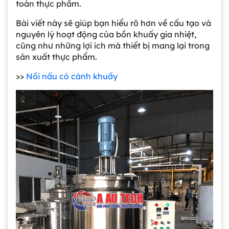
toàn thực phẩm.
Bài viết này sẽ giúp bạn hiểu rõ hơn về cấu tạo và
nguyên lý hoạt động của bồn khuấy gia nhiệt,
cũng như những lợi ích mà thiết bị mang lại trong
sản xuất thực phẩm.
>>
Nồi nấu có cánh khuấy