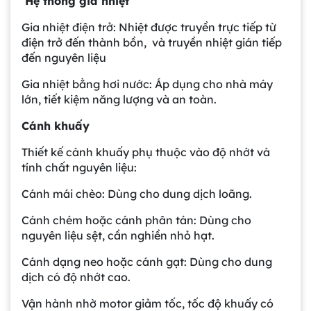
Hệ thống gia nhiệt
Gia nhiệt điện trở: Nhiệt được truyền trực tiếp từ
điện trở đến thành bồn, và truyền nhiệt gián tiếp
đến nguyên liệu
Gia nhiệt bằng hơi nước: Áp dụng cho nhà máy
lớn, tiết kiệm năng lượng và an toàn.
Cánh khuấy
Thiết kế cánh khuấy phụ thuộc vào độ nhớt và
tính chất nguyên liệu:
Cánh mái chèo: Dùng cho dung dịch loãng.
Cánh chém hoặc cánh phân tán: Dùng cho
nguyên liệu sệt, cần nghiền nhỏ hạt.
Cánh dạng neo hoặc cánh gạt: Dùng cho dung
dịch có độ nhớt cao.
Vận hành nhờ motor giảm tốc, tốc độ khuấy có