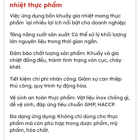
nhiệt thực phẩm
Việc ứng dụng bồn khuấy gia nhiệt mang thực
phẩm lại nhiều lợi ích nổi bật cho doanh nghiệp:
Tăng năng suất sản xuất: Có thể xử lý khối lượng
lớn nguyên liệu trong thời gian ngắn.
Đảm bảo chất lượng sản phẩm: Khuấy và gia
nhiệt đồng đều, tránh tình trạng vón cục, cháy
khét.
Tiết kiệm chi phí nhân công: Giảm sự can thiệp
thủ công, quy trình tự động hóa.
Vệ sinh an toàn thực phẩm: Vật liệu inox chống gỉ,
dễ vệ sinh, đáp ứng tiêu chuẩn GMP, HACCP.
Đa dạng ứng dụng: Không chỉ dùng cho thực
phẩm mà còn phù hợp trong dược phẩm, mỹ
phẩm, hóa chất.