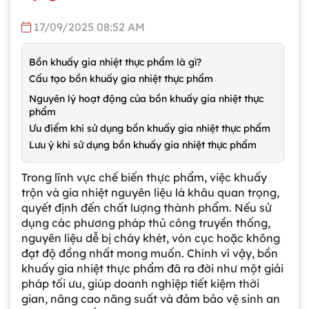
17/09/2025 08:52 AM
Bồn khuấy gia nhiệt thực phẩm là gì?
Cấu tạo bồn khuấy gia nhiệt thực phẩm
Nguyên lý hoạt động của bồn khuấy gia nhiệt thực
phẩm
Ưu điểm khi sử dụng bồn khuấy gia nhiệt thực phẩm
Lưu ý khi sử dụng bồn khuấy gia nhiệt thực phẩm
Trong lĩnh vực chế biến thực phẩm, việc khuấy
trộn và gia nhiệt nguyên liệu là khâu quan trọng,
quyết định đến chất lượng thành phẩm. Nếu sử
dụng các phương pháp thủ công truyền thống,
nguyên liệu dễ bị cháy khét, vón cục hoặc không
đạt độ đồng nhất mong muốn. Chính vì vậy, bồn
khuấy gia nhiệt thực phẩm đã ra đời như một giải
pháp tối ưu, giúp doanh nghiệp tiết kiệm thời
gian, nâng cao năng suất và đảm bảo vệ sinh an