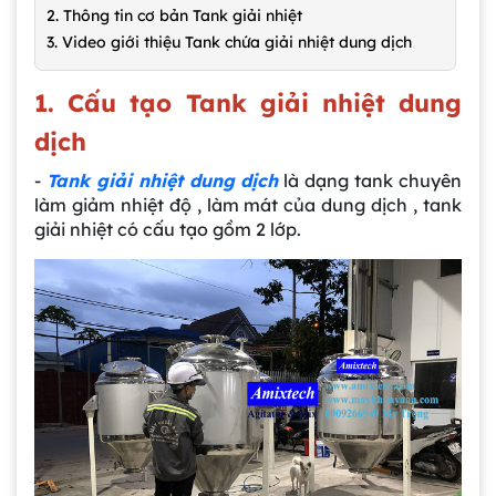
2. Thông tin cơ bản Tank giải nhiệt
3. Video giới thiệu Tank chứa giải nhiệt dung dịch
1. Cấu tạo Tank giải nhiệt dung
dịch
-
Tank giải nhiệt dung dịch
là dạng tank chuyên
làm giảm nhiệt độ , làm mát của dung dịch , tank
giải nhiệt có cấu tạo gồm 2 lớp.