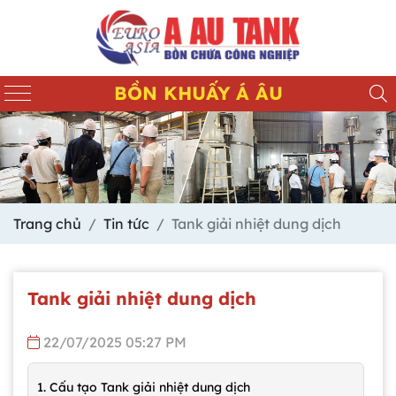
BỒN KHUẤY Á ÂU
Trang chủ
Tin tức
Tank giải nhiệt dung dịch
Tank giải nhiệt dung dịch
22/07/2025 05:27 PM
1. Cấu tạo Tank giải nhiệt dung dịch