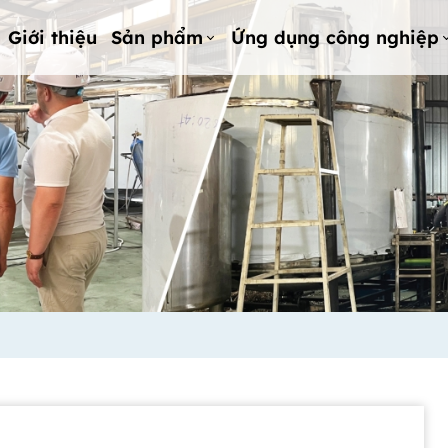
Giới thiệu
Sản phẩm
Ứng dụng công nghiệp