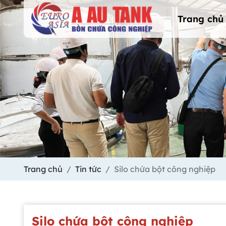
Trang chủ
Trang chủ
Tin tức
Silo chứa bột công nghiệp
Silo chứa bột công nghiệp