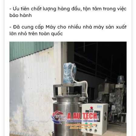
- Ưu tiên chất lượng hàng đầu, tận tâm trong việc
bảo hành
- Đã cung cấp Máy cho nhiều nhà máy sản xuất
lớn nhỏ trên toàn quốc