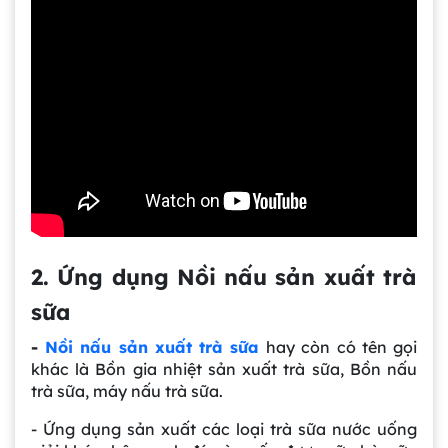
2. Ứng dụng Nồi nấu sản xuất trà
sữa
-
Nồi nấu sản xuất trà sữa
hay còn có tên gọi
khác là Bồn gia nhiệt sản xuất trà sữa, Bồn nấu
trà sữa, máy nấu trà sữa.
- Ứng dụng sản xuất các loại trà sữa nước uống