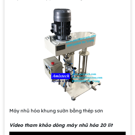
Máy nhũ hóa khung sườn bằng thép sơn
Video tham khảo dòng máy nhũ hóa 20 lít