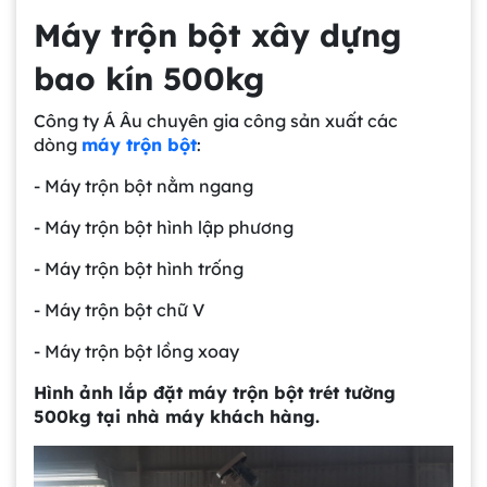
Máy trộn bột xây dựng
bao kín 500kg
Công ty Á Âu chuyên gia công sản xuất các
dòng
máy trộn bột
:
- Máy trộn bột nằm ngang
- Máy trộn bột hình lập phương
- Máy trộn bột hình trống
- Máy trộn bột chữ V
- Máy trộn bột lồng xoay
Hình ảnh lắp đặt máy trộn bột trét tường
500kg tại nhà máy khách hàng.