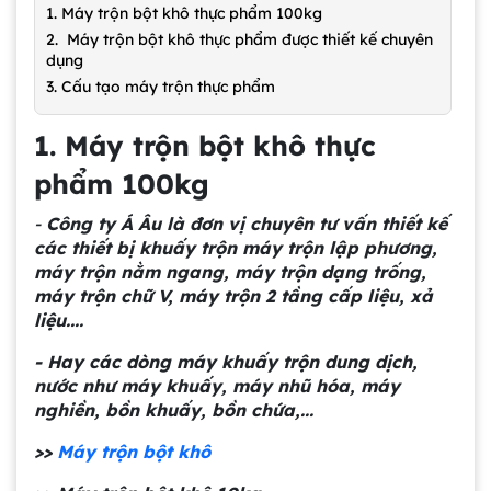
1. Máy trộn bột khô thực phẩm 100kg
2. Máy trộn bột khô thực phẩm được thiết kế chuyên
dụng
3. Cấu tạo máy trộn thực phẩm
1. Máy trộn bột khô thực
phẩm 100kg
-
Công ty Á Âu là đơn vị chuyên tư vấn thiết kế
các thiết bị khuấy trộn máy trộn lập phương,
máy trộn nằm ngang, máy trộn dạng trống,
máy trộn chữ V, máy trộn 2 tầng cấp liệu, xả
liệu....
- Hay các dòng máy khuấy trộn dung dịch,
nước như máy khuấy, máy nhũ hóa, máy
nghiền, bồn khuấy, bồn chứa,...
>>
Máy trộn bột khô