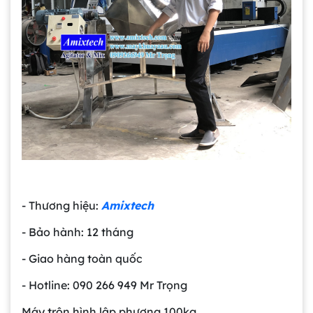
- Thương hiệu:
Amixtech
- Bảo hành: 12 tháng
- Giao hàng toàn quốc
- Hotline: 090 266 949 Mr Trọng
Máy trộn hình lập phương 100kg