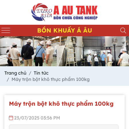
BỒN KHUẤY Á ÂU
Trang chủ
Tin tức
Máy trộn bột khô thực phẩm 100kg
Máy trộn bột khô thực phẩm 100kg
23/07/2025 03:56 PM