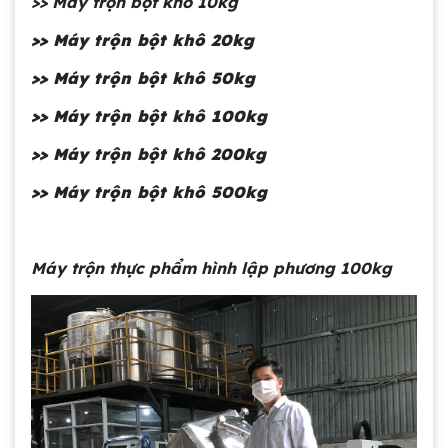
>> Máy trộn bột khô 10kg
>> Máy trộn bột khô 20kg
>> Máy trộn bột khô 50kg
>> Máy trộn bột khô 100kg
>> Máy trộn bột khô 200kg
>> Máy trộn bột khô 500kg
Máy trộn thực phẩm hình lập phương 100kg