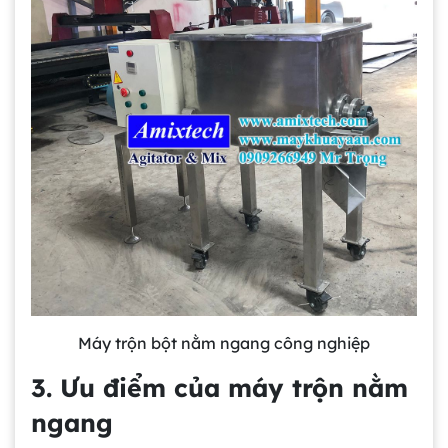
Máy trộn bột nằm ngang công nghiệp
3. Ưu điểm của máy trộn nằm
ngang