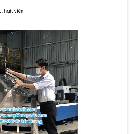
, hạt, viên