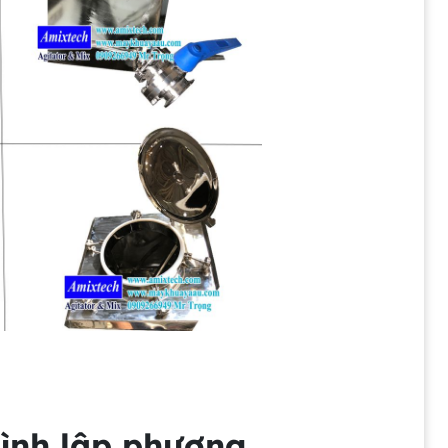
hình lập phương