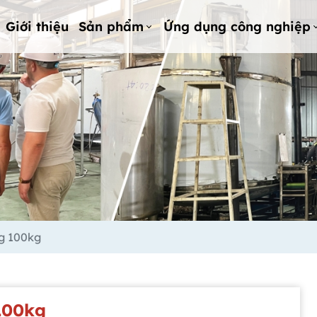
Giới thiệu
Sản phẩm
Ứng dụng công nghiệp
ng 100kg
100kg