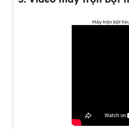
Máy trộn bột hì