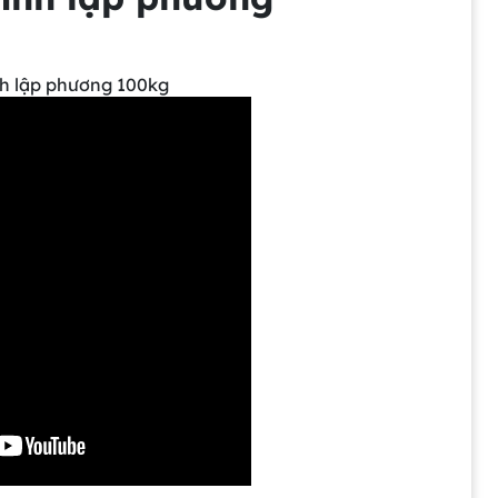
nh lập phương 100kg