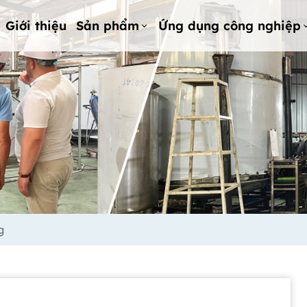
Giới thiệu
Sản phẩm
Ứng dụng công nghiệp
g