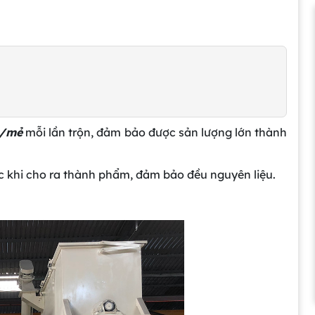
g/mẻ
mỗi lần trộn, đảm bảo được sản lượng lớn thành
c khi cho ra thành phẩm, đảm bảo đều nguyên liệu.