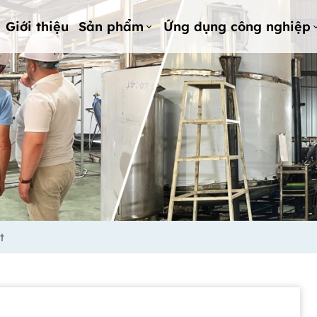
Giới thiệu
Sản phẩm
Ứng dụng công nghiệp
t