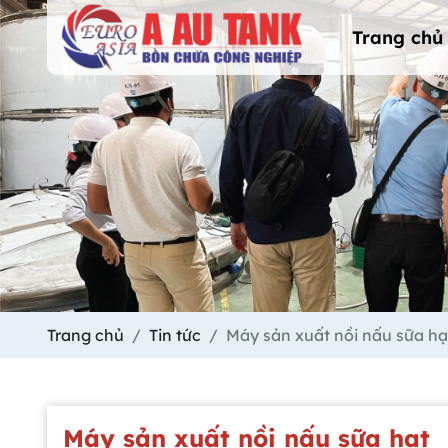
Trang chủ
Trang chủ
Tin tức
Máy sản xuất nồi nấu sữa hạ
Máy sản xuất nồi nấu sữa hạt