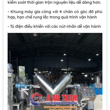
kiểm soát thời gian trộn nguyên liệu dễ dàng hơn.
- Khung máy gia công với 4 chân có góc đỡ phù
hợp, hạn chế rung lắc trong quá trình vận hành
- Tủ điện điều khiển với các nút nhấn dễ vận hành