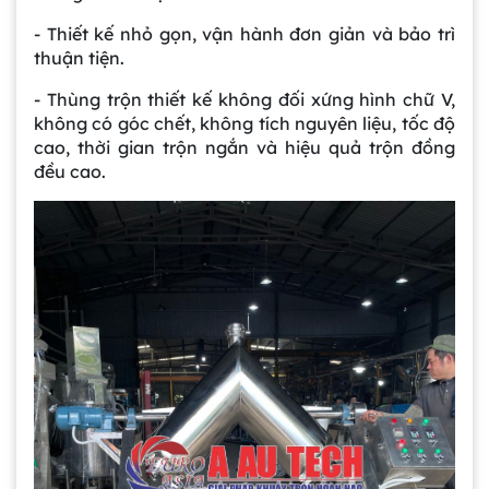
- Thiết kế nhỏ gọn, vận hành đơn giản và bảo trì
thuận tiện.
- Thùng trộn thiết kế không đối xứng hình chữ V,
không có góc chết, không tích nguyên liệu, tốc độ
cao, thời gian trộn ngắn và hiệu quả trộn đồng
đều cao.