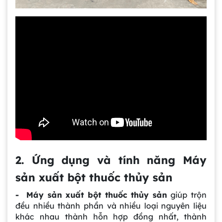
2. Ứng dụng và tính năng Máy
sản xuất bột thuốc thủy sản
- Máy sản xuất bột thuốc thủy sản
giúp trộn
đều nhiều thành phần và nhiều loại nguyên liệu
khác nhau thành hỗn hợp đồng nhất, thành