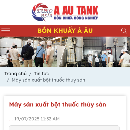
BỒN KHUẤY Á ÂU
Trang chủ
Tin tức
Máy sản xuất bột thuốc thủy sản
Máy sản xuất bột thuốc thủy sản
19/07/2025 11:32 AM