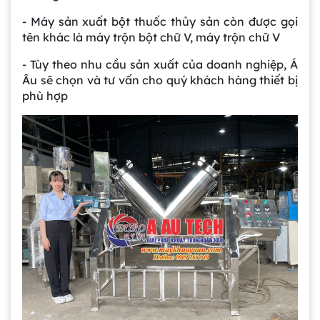
- Máy sản xuất bột thuốc thủy sản còn được gọi
tên khác là máy trộn bột chữ V, máy trộn chữ V
- Tùy theo nhu cầu sản xuất của doanh nghiệp, Á
Âu sẽ chọn và tư vấn cho quý khách hàng thiết bị
phù hợp