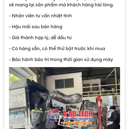
sẽ mang lại sản phẩm mà khách hàng hài lòng.
- Nhân viên tư vấn nhiệt tình
- Hậu mãi sau bán hàng
- Giá thành hợp lý, dễ dầu tư
- Có hàng sẵn, có thể thử bột trước khi mua
- Bảo hành bảo trì trong thời gian sử dụng máy