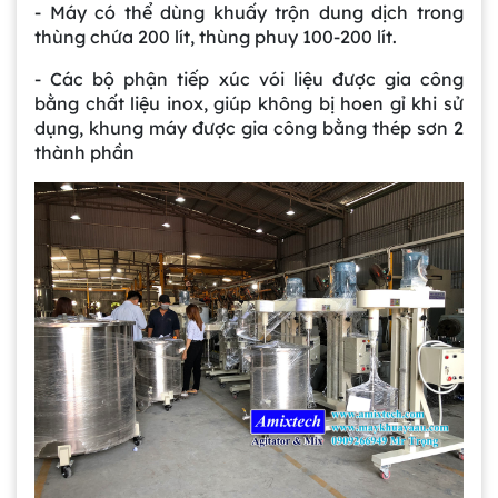
- Máy có thể dùng khuấy trộn dung dịch trong
thùng chứa 200 lít, thùng phuy 100-200 lít.
- Các bộ phận tiếp xúc vói liệu được gia công
bằng chất liệu inox, giúp không bị hoen gỉ khi sử
dụng, khung máy được gia công bằng thép sơn 2
thành phần