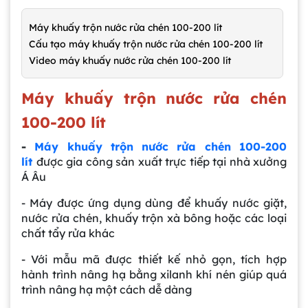
Máy khuấy trộn nước rửa chén 100-200 lít
Cấu tạo máy khuấy trộn nước rửa chén 100-200 lít
Video máy khuấy nước rửa chén 100-200 lít
Máy khuấy trộn nước rửa chén
100-200 lít
-
Máy khuấy trộn nước rửa chén 100-200
lít
được gia công sản xuất trực tiếp tại nhà xưởng
Á Âu
- Máy được ứng dụng dùng để khuấy nước giặt,
nước rửa chén, khuấy trộn xà bông hoặc các loại
chất tẩy rửa khác
- Với mẫu mã được thiết kế nhỏ gọn, tích hợp
hành trình nâng hạ bằng xilanh khí nén giúp quá
trình nâng hạ một cách dễ dàng