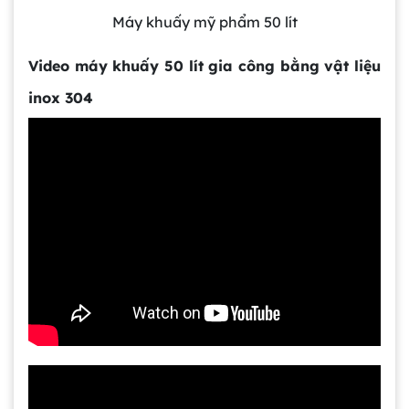
Máy khuấy mỹ phẩm 50 lít
Video máy khuấy 50 lít gia công bằng vật liệu
inox 304