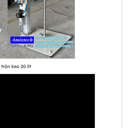
trộn keo 20 lít