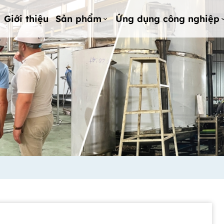
Giới thiệu
Sản phẩm
Ứng dụng công nghiệp