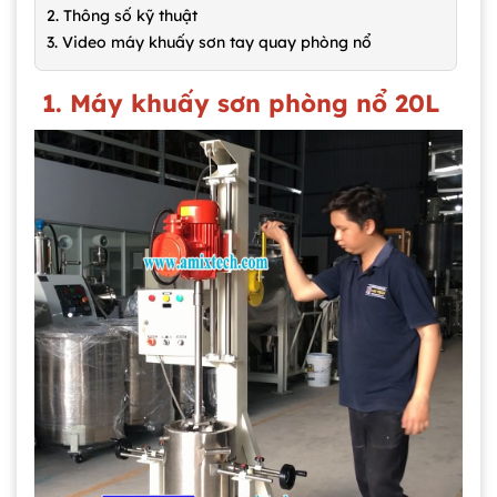
2. Thông số kỹ thuật
3. Video máy khuấy sơn tay quay phòng nổ
1. Máy khuấy sơn phòng nổ 20L