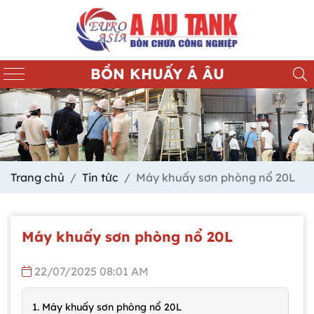
BỒN KHUẤY Á ÂU
Trang chủ
Tin tức
Máy khuấy sơn phòng nổ 20L
Máy khuấy sơn phòng nổ 20L
22/07/2025 08:01 AM
1. Máy khuấy sơn phòng nổ 20L