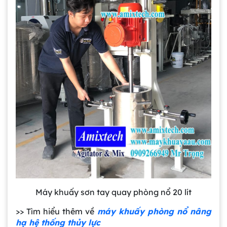
Máy khuấy sơn tay quay phòng nổ 20 lít
>> Tìm hiểu thêm về
máy khuấy phòng nổ nâng
hạ hệ thống thủy lực