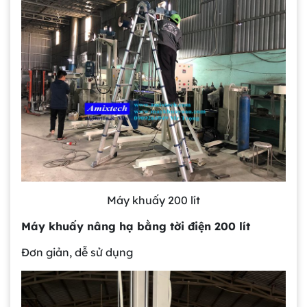
Máy khuấy 200 lít
Máy khuấy nâng hạ bằng tời điện 200 lít
Đơn giản, dễ sử dụng