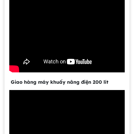
Giao hàng máy khuấy nâng điện 200 lít