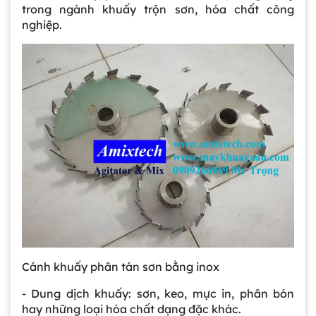
trong ngành khuấy trộn sơn, hóa chất công
nghiệp.
Cánh khuấy phân tán sơn bằng inox
- Dung dịch khuấy: sơn, keo, mực in, phân bón
hay những loại hóa chất dạng đặc khác.