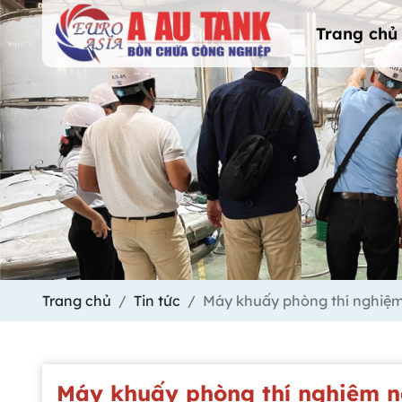
Trang chủ
Trang chủ
Tin tức
Máy khuấy phòng thí nghiệm
Máy khuấy phòng thí nghiệm n