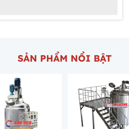
SẢN PHẨM NỔI BẬT