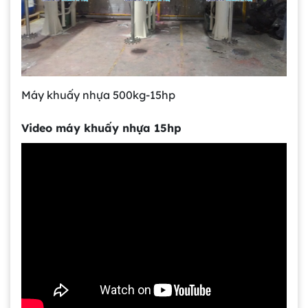
Máy khuấy nhựa 500kg-15hp
Video máy khuấy nhựa 15hp