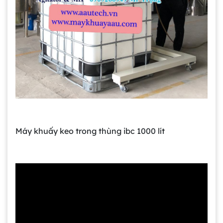
Máy khuấy keo trong thùng ibc 1000 lít