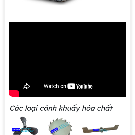
Các loại cánh khuấy hóa chất