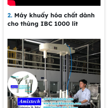
2.
Máy khuấy hóa chất dành
cho thùng IBC 1000 lít