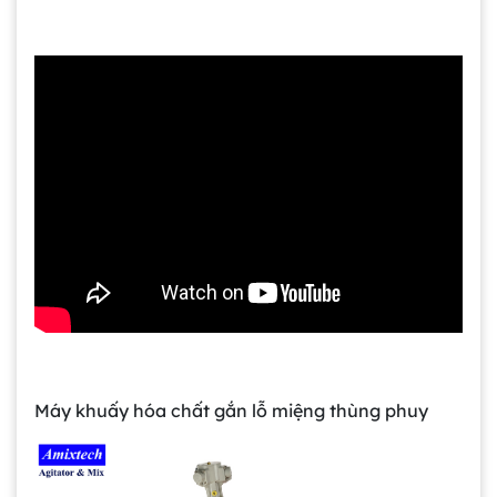
Máy khuấy hóa chất gắn lỗ miệng thùng phuy