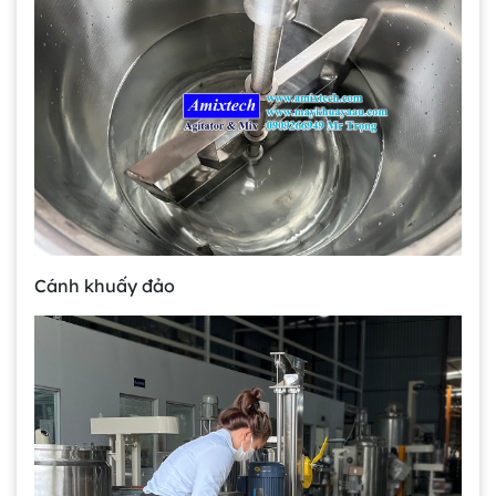
Cánh khuấy đảo