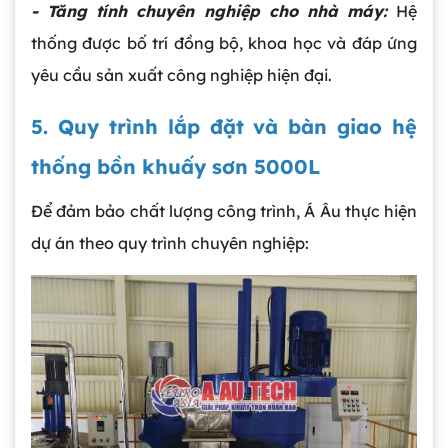
- Tăng tính chuyên nghiệp cho nhà máy:
Hệ
thống được bố trí đồng bộ, khoa học và đáp ứng
yêu cầu sản xuất công nghiệp hiện đại.
5. Quy trình lắp đặt và bàn giao hệ
thống bồn khuấy sơn 5000L
Để đảm bảo chất lượng công trình, Á Âu thực hiện
dự án theo quy trình chuyên nghiệp: