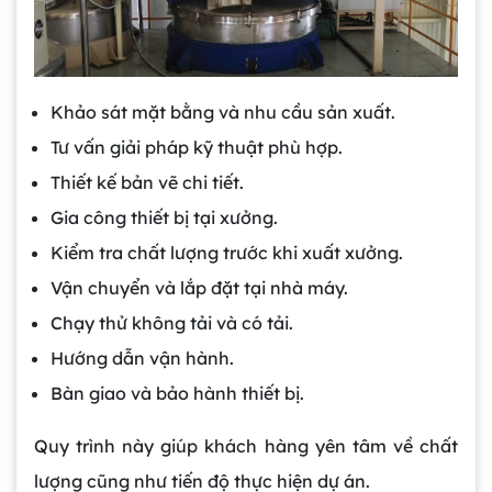
Khảo sát mặt bằng và nhu cầu sản xuất.
Tư vấn giải pháp kỹ thuật phù hợp.
Thiết kế bản vẽ chi tiết.
Gia công thiết bị tại xưởng.
Kiểm tra chất lượng trước khi xuất xưởng.
Vận chuyển và lắp đặt tại nhà máy.
Chạy thử không tải và có tải.
Hướng dẫn vận hành.
Bàn giao và bảo hành thiết bị.
Quy trình này giúp khách hàng yên tâm về chất
lượng cũng như tiến độ thực hiện dự án.