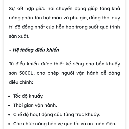
Sự kết hợp giữa hai chuyển động giúp tăng khả
năng phân tán bột màu và phụ gia, đồng thời duy
trì độ đồng nhất của hỗn hợp trong suốt quá trình
sản xuất.
- Hệ thống điều khiển
Tủ điều khiển được thiết kế riêng cho bồn khuấy
sơn 5000L, cho phép người vận hành dễ dàng
điều chỉnh:
Tốc độ khuấy.
Thời gian vận hành.
Chế độ hoạt động của từng trục khuấy.
Các chức năng bảo vệ quá tải và an toàn điện.