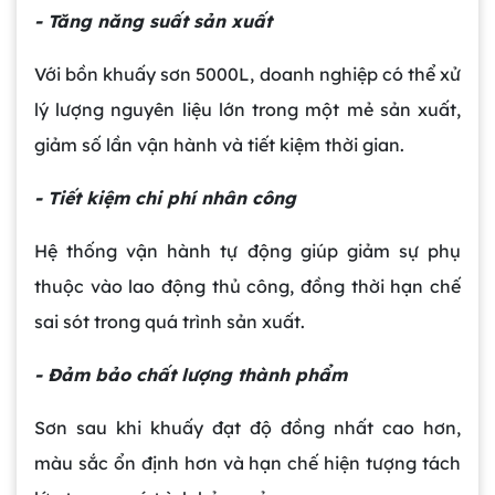
- Tăng năng suất sản xuất
Với bồn khuấy sơn 5000L, doanh nghiệp có thể xử
lý lượng nguyên liệu lớn trong một mẻ sản xuất,
giảm số lần vận hành và tiết kiệm thời gian.
- Tiết kiệm chi phí nhân công
Hệ thống vận hành tự động giúp giảm sự phụ
thuộc vào lao động thủ công, đồng thời hạn chế
sai sót trong quá trình sản xuất.
- Đảm bảo chất lượng thành phẩm
Sơn sau khi khuấy đạt độ đồng nhất cao hơn,
màu sắc ổn định hơn và hạn chế hiện tượng tách