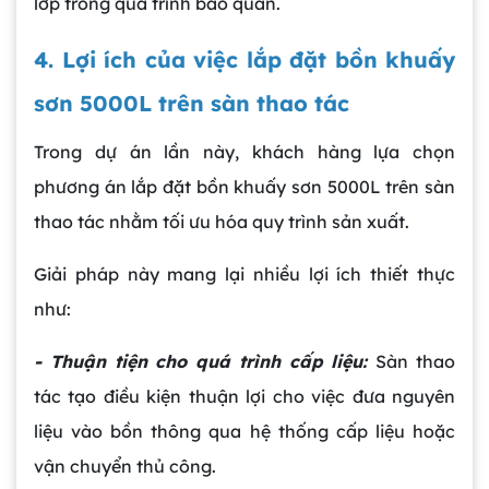
lớp trong quá trình bảo quản.
4. Lợi ích của việc lắp đặt bồn khuấy
sơn 5000L trên sàn thao tác
Trong dự án lần này, khách hàng lựa chọn
phương án lắp đặt bồn khuấy sơn 5000L trên sàn
thao tác nhằm tối ưu hóa quy trình sản xuất.
Giải pháp này mang lại nhiều lợi ích thiết thực
như:
- Thuận tiện cho quá trình cấp liệu:
Sàn thao
tác tạo điều kiện thuận lợi cho việc đưa nguyên
liệu vào bồn thông qua hệ thống cấp liệu hoặc
vận chuyển thủ công.