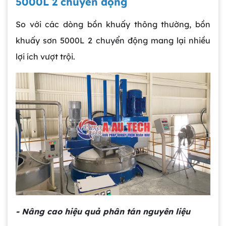
5000L 2 chuyển động
So với các dòng bồn khuấy thông thường, bồn
khuấy sơn 5000L 2 chuyển động mang lại nhiều
lợi ích vượt trội.
- Nâng cao hiệu quả phân tán nguyên liệu