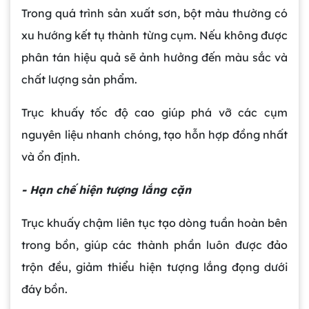
Trong quá trình sản xuất sơn, bột màu thường có
xu hướng kết tụ thành từng cụm. Nếu không được
phân tán hiệu quả sẽ ảnh hưởng đến màu sắc và
chất lượng sản phẩm.
Trục khuấy tốc độ cao giúp phá vỡ các cụm
nguyên liệu nhanh chóng, tạo hỗn hợp đồng nhất
và ổn định.
- Hạn chế hiện tượng lắng cặn
Trục khuấy chậm liên tục tạo dòng tuần hoàn bên
trong bồn, giúp các thành phần luôn được đảo
trộn đều, giảm thiểu hiện tượng lắng đọng dưới
đáy bồn.