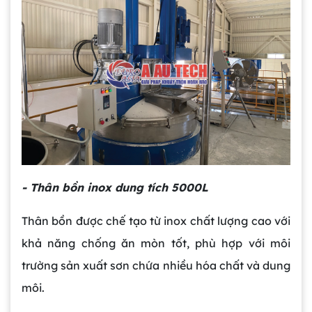
- Thân bồn inox dung tích 5000L
Thân bồn được chế tạo từ inox chất lượng cao với
khả năng chống ăn mòn tốt, phù hợp với môi
trường sản xuất sơn chứa nhiều hóa chất và dung
môi.