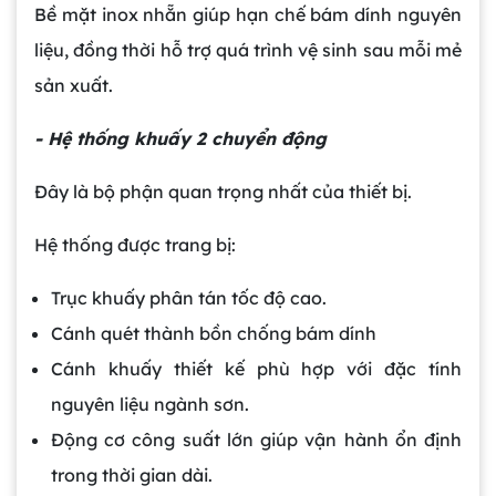
Bề mặt inox nhẵn giúp hạn chế bám dính nguyên
liệu, đồng thời hỗ trợ quá trình vệ sinh sau mỗi mẻ
sản xuất.
- Hệ thống khuấy 2 chuyển động
Đây là bộ phận quan trọng nhất của thiết bị.
Hệ thống được trang bị:
Trục khuấy phân tán tốc độ cao.
Cánh quét thành bồn chống bám dính
Cánh khuấy thiết kế phù hợp với đặc tính
nguyên liệu ngành sơn.
Động cơ công suất lớn giúp vận hành ổn định
trong thời gian dài.