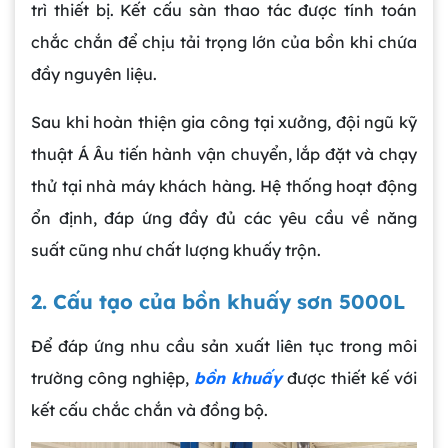
trì thiết bị. Kết cấu sàn thao tác được tính toán
chắc chắn để chịu tải trọng lớn của bồn khi chứa
đầy nguyên liệu.
Sau khi hoàn thiện gia công tại xưởng, đội ngũ kỹ
thuật Á Âu tiến hành vận chuyển, lắp đặt và chạy
thử tại nhà máy khách hàng. Hệ thống hoạt động
ổn định, đáp ứng đầy đủ các yêu cầu về năng
suất cũng như chất lượng khuấy trộn.
2. Cấu tạo của bồn khuấy sơn 5000L
Để đáp ứng nhu cầu sản xuất liên tục trong môi
trường công nghiệp,
bồn khuấy
được thiết kế với
kết cấu chắc chắn và đồng bộ.