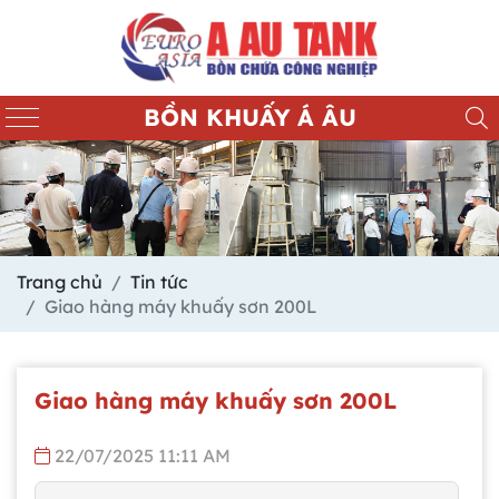
BỒN KHUẤY Á ÂU
Trang chủ
Tin tức
Giao hàng máy khuấy sơn 200L
Giao hàng máy khuấy sơn 200L
22/07/2025 11:11 AM