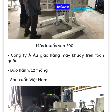
Máy khuấy sơn 200L
- Công ty Á Âu giao hàng máy khuấy trên toàn
quốc.
- Bảo hành: 12 tháng
- Sản xuất: Việt Nam