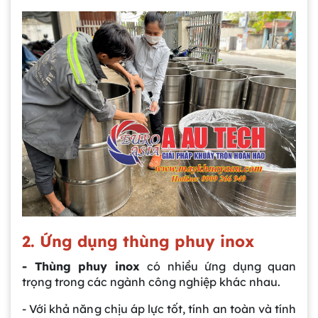
2. Ứng dụng thùng phuy inox
- Thùng phuy inox
có nhiều ứng dụng quan
trọng trong các ngành công nghiệp khác nhau.
- Với khả năng chịu áp lực tốt, tính an toàn và tính