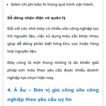
Giảm chi phí bảo trì trong quá trình vận hành.
Dễ dàng nhận diện và quản lý
Đối với các nhà máy có nhiều silo công nghiệp lưu
trữ nguyên liệu, việc sử dụng màu sắc khác nhau
giúp dễ dàng phân biệt từng khu vực hoặc từng
loại nguyên liệu.
Đây cũng là một trong những lý do khiến giải
pháp sơn màu theo yêu cầu được nhiều doanh
nghiệp lựa chọn hiện nay.
4. Á Âu – Đơn vị gia công silo công
nghiệp theo yêu cầu uy tín