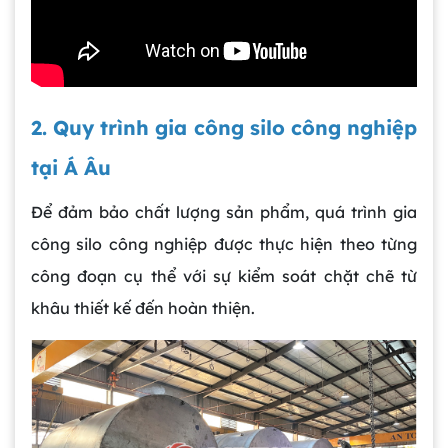
2. Quy trình gia công silo công nghiệp
tại Á Âu
Để đảm bảo chất lượng sản phẩm, quá trình gia
công silo công nghiệp được thực hiện theo từng
công đoạn cụ thể với sự kiểm soát chặt chẽ từ
khâu thiết kế đến hoàn thiện.