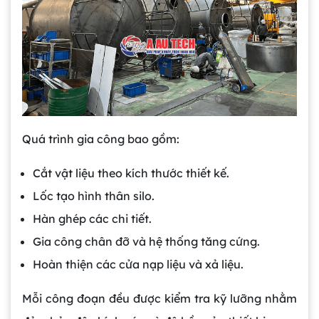
Quá trình gia công bao gồm:
Cắt vật liệu theo kích thước thiết kế.
Lốc tạo hình thân silo.
Hàn ghép các chi tiết.
Gia công chân đỡ và hệ thống tăng cứng.
Hoàn thiện các cửa nạp liệu và xả liệu.
Mỗi công đoạn đều được kiểm tra kỹ lưỡng nhằm