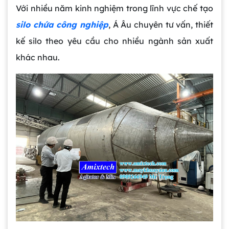
Với nhiều năm kinh nghiệm trong lĩnh vực chế tạo
silo chứa công nghiệp
, Á Âu chuyên tư vấn, thiết
kế silo theo yêu cầu cho nhiều ngành sản xuất
khác nhau.