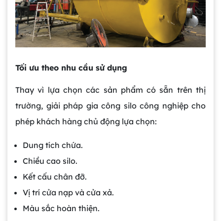
Tối ưu theo nhu cầu sử dụng
Thay vì lựa chọn các sản phẩm có sẵn trên thị
trường, giải pháp gia công silo công nghiệp cho
phép khách hàng chủ động lựa chọn:
Dung tích chứa.
Chiều cao silo.
Kết cấu chân đỡ.
Vị trí cửa nạp và cửa xả.
Màu sắc hoàn thiện.