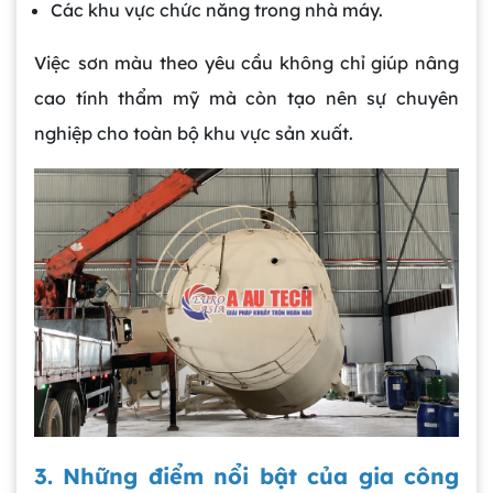
Các khu vực chức năng trong nhà máy.
Việc
sơn màu theo yêu cầu không chỉ giúp nâng
cao tính thẩm mỹ mà còn tạo nên sự chuyên
nghiệp cho toàn bộ khu vực sản xuất.
3. Những điểm nổi bật của gia công