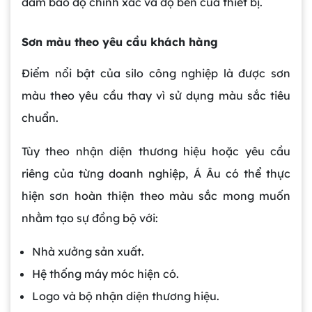
đảm bảo độ chính xác và độ bền của thiết bị.
Sơn màu theo yêu cầu khách hàng
Điểm nổi bật của silo công nghiệp là được sơn
màu theo yêu cầu thay vì sử dụng màu sắc tiêu
chuẩn.
Tùy theo nhận diện thương hiệu hoặc yêu cầu
riêng của từng doanh nghiệp, Á Âu có thể thực
hiện sơn hoàn thiện theo màu sắc mong muốn
nhằm tạo sự đồng bộ với:
Nhà xưởng sản xuất.
Hệ thống máy móc hiện có.
Logo và bộ nhận diện thương hiệu.