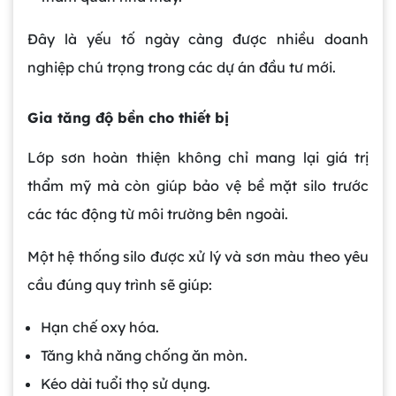
Đây là yếu tố ngày càng được nhiều doanh
nghiệp chú trọng trong các dự án đầu tư mới.
Gia tăng độ bền cho thiết bị
Lớp sơn hoàn thiện không chỉ mang lại giá trị
thẩm mỹ mà còn giúp bảo vệ bề mặt silo trước
các tác động từ môi trường bên ngoài.
Một hệ thống silo được xử lý và sơn màu theo yêu
cầu đúng quy trình sẽ giúp:
Hạn chế oxy hóa.
Tăng khả năng chống ăn mòn.
Kéo dài tuổi thọ sử dụng.