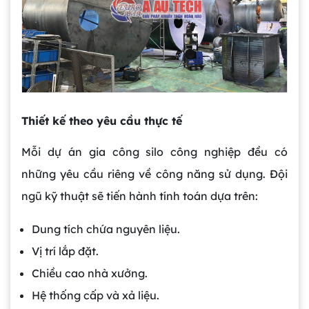
Thiết kế theo yêu cầu thực tế
Mỗi dự án gia công silo công nghiệp đều có
những yêu cầu riêng về công năng sử dụng. Đội
ngũ kỹ thuật sẽ tiến hành tính toán dựa trên:
Dung tích chứa nguyên liệu.
Vị trí lắp đặt.
Chiều cao nhà xưởng.
Hệ thống cấp và xả liệu.