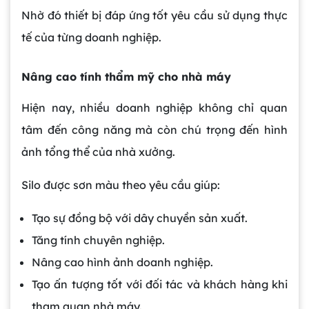
Nhờ đó thiết bị đáp ứng tốt yêu cầu sử dụng thực
tế của từng doanh nghiệp.
Nâng cao tính thẩm mỹ cho nhà máy
Hiện nay, nhiều doanh nghiệp không chỉ quan
tâm đến công năng mà còn chú trọng đến hình
ảnh tổng thể của nhà xưởng.
Silo được sơn màu theo yêu cầu giúp:
Tạo sự đồng bộ với dây chuyền sản xuất.
Tăng tính chuyên nghiệp.
Nâng cao hình ảnh doanh nghiệp.
Tạo ấn tượng tốt với đối tác và khách hàng khi
tham quan nhà máy.