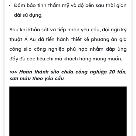
Đảm bảo tính thẩm mỹ và độ bền sau thời gian
dài sử dụng.
Sau khi khảo sát và tiếp nhận yêu cầu, đội ngũ kỹ
thuật Á Âu đã tiến hành thiết kế phương án gia
công silo công nghiệp phù hợp nhằm đáp ứng
đầy đủ các tiêu chí mà khách hàng mong muốn.
>>> Hoàn thành silo chứa công nghiệp 20 tấn,
sơn màu theo yêu cầu