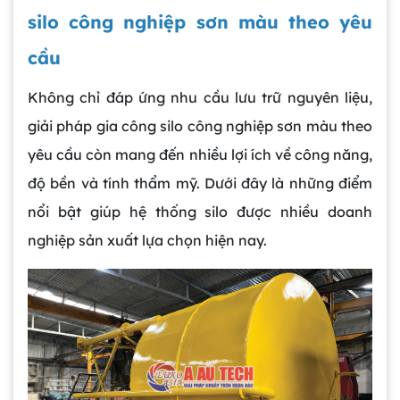
silo công nghiệp sơn màu theo yêu
cầu
Không chỉ đáp ứng nhu cầu lưu trữ nguyên liệu,
giải pháp gia công silo công nghiệp sơn màu theo
yêu cầu còn mang đến nhiều lợi ích về công năng,
độ bền và tính thẩm mỹ. Dưới đây là những điểm
nổi bật giúp hệ thống silo được nhiều doanh
nghiệp sản xuất lựa chọn hiện nay.