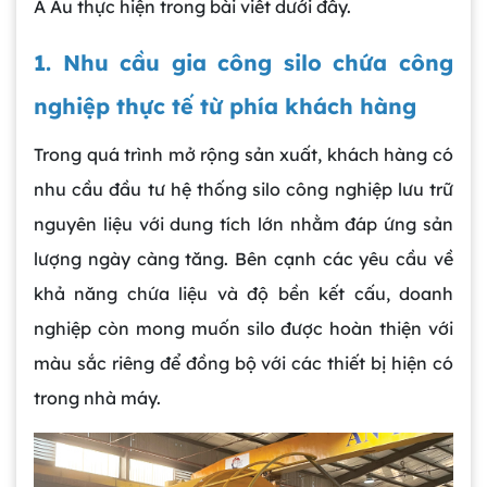
Á Âu thực hiện trong bài viết dưới đây.
1. Nhu cầu gia công silo chứa công
nghiệp thực tế từ phía khách hàng
Trong quá trình mở rộng sản xuất, khách hàng có
nhu cầu đầu tư hệ thống silo công nghiệp lưu trữ
nguyên liệu với dung tích lớn nhằm đáp ứng sản
lượng ngày càng tăng. Bên cạnh các yêu cầu về
khả năng chứa liệu và độ bền kết cấu, doanh
nghiệp còn mong muốn silo được hoàn thiện với
màu sắc riêng để đồng bộ với các thiết bị hiện có
trong nhà máy.