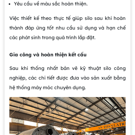
Yêu cầu về màu sắc hoàn thiện.
Việc thiết kế theo thực tế giúp silo sau khi hoàn
thành đáp ứng tốt nhu cầu sử dụng và hạn chế
các phát sinh trong quá trình lắp đặt.
Gia công và hoàn thiện kết cấu
Sau khi thống nhất bản vẽ kỹ thuật silo công
nghiệp, các chi tiết được đưa vào sản xuất bằng
hệ thống máy móc chuyên dụng.