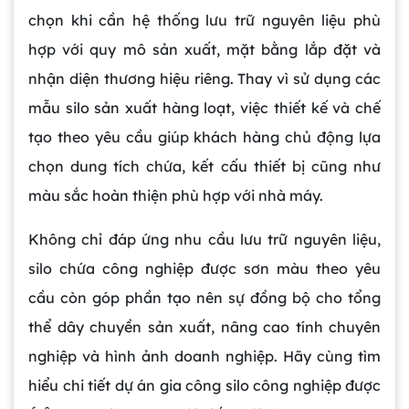
chọn khi cần hệ thống lưu trữ nguyên liệu phù
hợp với quy mô sản xuất, mặt bằng lắp đặt và
nhận diện thương hiệu riêng. Thay vì sử dụng các
mẫu silo sản xuất hàng loạt, việc thiết kế và chế
tạo theo yêu cầu giúp khách hàng chủ động lựa
chọn dung tích chứa, kết cấu thiết bị cũng như
màu sắc hoàn thiện phù hợp với nhà máy.
Không chỉ đáp ứng nhu cầu lưu trữ nguyên liệu,
silo chứa công nghiệp được sơn màu theo yêu
cầu còn góp phần tạo nên sự đồng bộ cho tổng
thể dây chuyền sản xuất, nâng cao tính chuyên
nghiệp và hình ảnh doanh nghiệp. Hãy cùng tìm
hiểu chi tiết dự án gia công silo công nghiệp được